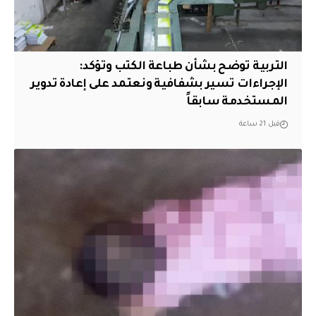
التربية توضح بشأن طباعة الكتب وتؤكد:
الإجراءات تسير بشفافية ونعتمد على إعادة تدوير
المستخدمة سابقاً
قبل 21 ساعة