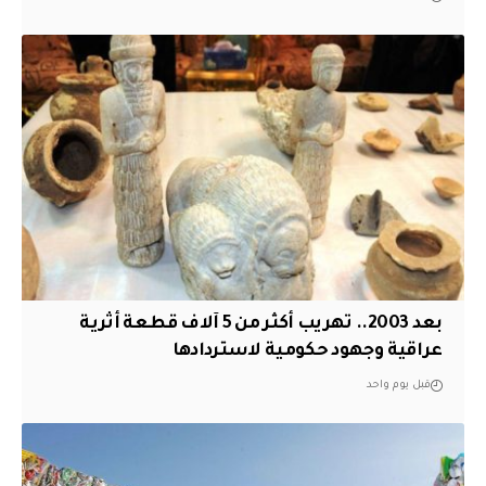
بعد 2003.. تهريب أكثر من 5 آلاف قطعة أثرية
عراقية وجهود حكومية لاستردادها
قبل يوم واحد