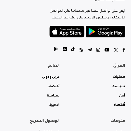
ابقى على تواصل معنا عبر منصاتنا على التواصل
الاجتماعي وتطبيق الرشيد على الهواتف الذكية.
العراق
العالم
محليات
عربي ودولي
سياسة
أقتصاد
أمن
سياسة
أقتصاد
الاخيرة
منوعات
الوصول السريع