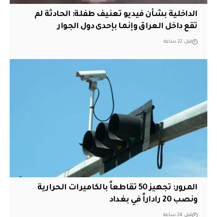
الداخلية بشأن فيديو تعنيف طفلة: الحادثة لم
تقع داخل العراق وإنما بإحدى دول الجوار
قبل 22 ساعة
المرور: تجهيز 50 تقاطعاً بالكاميرات الحرارية
ونصب 20 راداراً في بغداد
قبل 24 ساعة