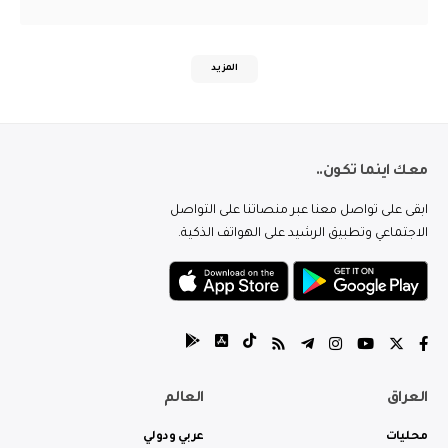
المزيد
معك اينما تكون..
ابقى على تواصل معنا عبر منصاتنا على التواصل
الاجتماعي وتطبيق الرشيد على الهواتف الذكية.
العراق
العالم
محليات
عربي ودولي