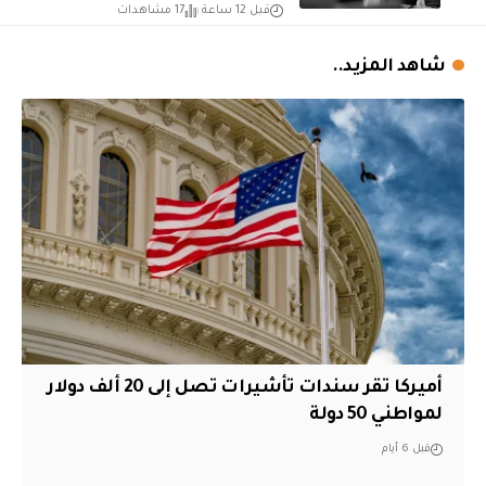
قبل 12 ساعة
17 مشاهدات
شاهد المزيد..
أميركا تقر سندات تأشيرات تصل إلى 20 ألف دولار
لمواطني 50 دولة
قبل 6 أيام