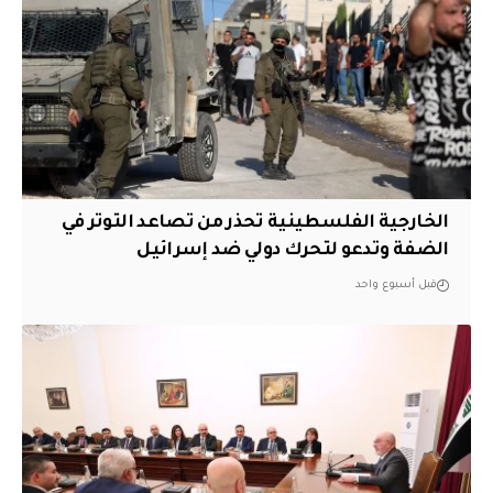
الخارجية الفلسطينية تحذر من تصاعد التوتر في
الضفة وتدعو لتحرك دولي ضد إسرائيل
قبل أسبوع واحد