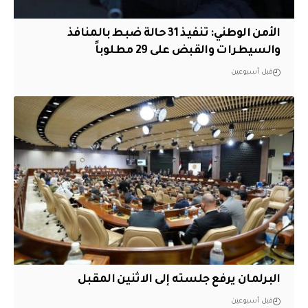
الأمن الوطني: تنفيذ 31 حالة ضبط بالمنافذ
والسيطرات والقبض على 29 مطلوباً
قبل أسبوعين
البرلمان يرفع جلسته إلى الاثنين المقبل
قبل أسبوعين