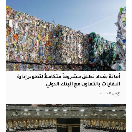
أمانة بغداد تطلق مشروعاً متكاملاً لتطوير إدارة
النفايات بالتعاون مع البنك الدولي
قبل 11 ساعة