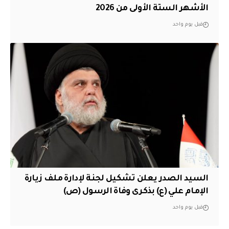
الأشهر الستة الأولى من 2026
قبل يوم واحد
السيد الصدر يعلن تشكيل لجنة لإدارة ملف زيارة
الإمام علي (ع) بذكرى وفاة الرسول (ص)
قبل يوم واحد