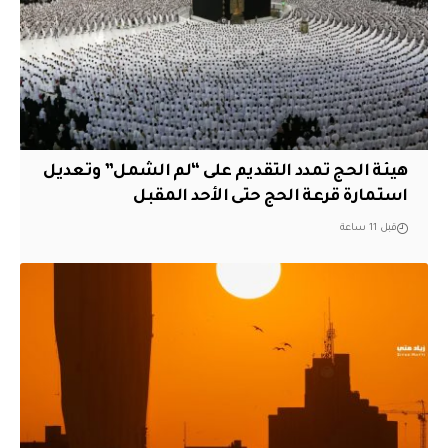
هيئة الحج تمدد التقديم على “لم الشمل” وتعديل
استمارة قرعة الحج حتى الأحد المقبل
قبل 11 ساعة