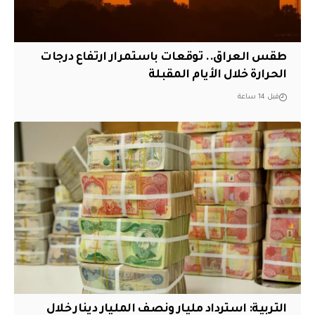
طقس العراق.. توقعات باستمرار ارتفاع درجات
الحرارة خلال الأيام المقبلة
قبل 14 ساعة
التربية: استرداد مليار ونصف المليار دينار خلال