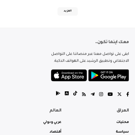
المزيد
معك اينما تكون..
ابقى على تواصل معنا عبر منصاتنا على التواصل
الاجتماعي وتطبيق الرشيد على الهواتف الذكية.
العراق
العالم
محليات
عربي ودولي
سياسة
أقتصاد