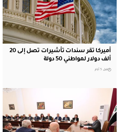
أميركا تقر سندات تأشيرات تصل إلى 20
ألف دولار لمواطني 50 دولة
قبل 5 أيام