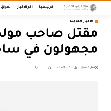
الرئيسية
اخر الاخبار
العراق
الاخبار العاجلة
مقتل صاحب مولد
مجهولون في ساح
قبل 7 سنوات
13 مشاهدات