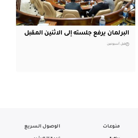
البرلمان يرفع جلسته إلى الاثنين المقبل
قبل أسبوعين
منوعات
الوصول السريع