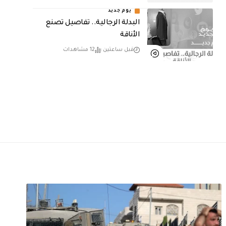
يوم جديد
البدلة الرجالية.. تفاصيل تصنع
الأناقة
قبل ساعتين
12 مشاهدات