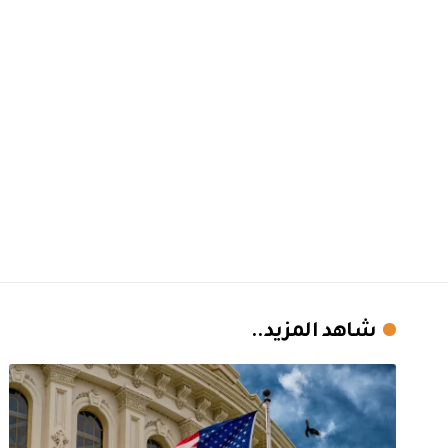
شاهد المزيد..