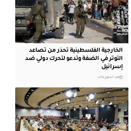
الخارجية الفلسطينية تحذر من تصاعد
التوتر في الضفة وتدعو لتحرك دولي ضد
إسرائيل
قبل أسبوع واحد