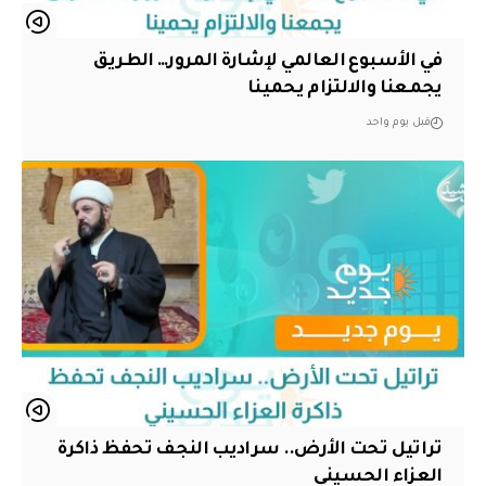
في الأسبوع العالمي لإشارة المرور… الطريق
يجمعنا والالتزام يحمينا
قبل يوم واحد
تراتيل تحت الأرض.. سراديب النجف تحفظ ذاكرة
العزاء الحسيني