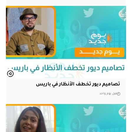
تصاميم ديور تخطف الأنظار في باريس
قبل يوم واحد