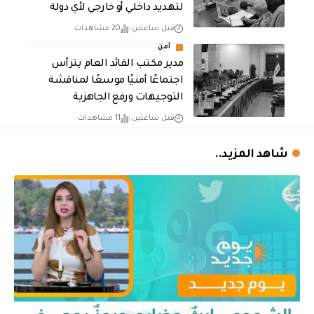
لتهديد داخلي أو خارجي لأي دولة
قبل ساعتين
20 مشاهدات
أمن
مدير مكتب القائد العام يترأس
اجتماعًا أمنيًا موسعًا لمناقشة
التوجيهات ورفع الجاهزية
قبل ساعتين
11 مشاهدات
شاهد المزيد..