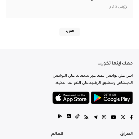
قبل 3 أيام
المزيد
معك اينما تكون..
ابقى على تواصل معنا عبر منصاتنا على التواصل
الاجتماعي وتطبيق الرشيد على الهواتف الذكية.
العراق
العالم