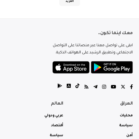
المزيد
معك اينما تكون..
ابقى على تواصل معنا عبر منصاتنا على التواصل
الاجتماعي وتطبيق الرشيد على الهواتف الذكية.
العراق
العالم
محليات
عربي ودولي
سياسة
أقتصاد
أمن
سياسة