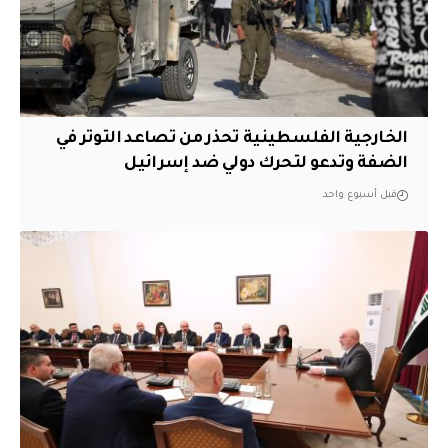
الخارجية الفلسطينية تحذر من تصاعد التوتر في
الضفة وتدعو لتحرك دولي ضد إسرائيل
قبل أسبوع واحد