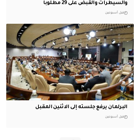
والسيطرات والقبض على 29 مطلوباً
قبل أسبوعين
البرلمان يرفع جلسته إلى الاثنين المقبل
قبل أسبوعين