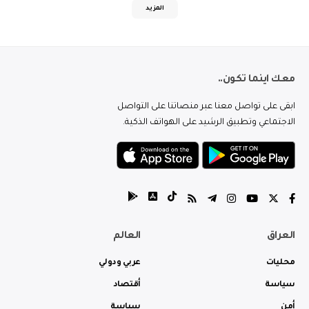
المزيد
معك اينما تكون..
ابقى على تواصل معنا عبر منصاتنا على التواصل
الاجتماعي وتطبيق الرشيد على الهواتف الذكية.
العراق
العالم
محليات
عربي ودولي
سياسة
أقتصاد
أمن
سياسة