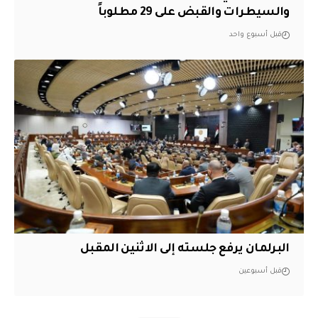
والسيطرات والقبض على 29 مطلوباً
قبل أسبوع واحد
البرلمان يرفع جلسته إلى الاثنين المقبل
قبل أسبوعين