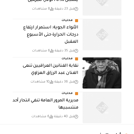
يسجل 78.98 دولارًا للبرميل
قبل 23 دقيقة
8 مشاهدات
محليات
الأنواء الجوية: استمرار ارتفاع
درجات الحرارة حتى الأسبوع
المقبل
قبل 35 دقيقة
6 مشاهدات
محليات
نقابة الفنانين العراقيين تنعى
الفنان عبد الرزاق العزاوي
قبل 36 دقيقة
10 مشاهدات
محليات
مديرية المرور العامة تنفي انتحار أحد
منتسبيها
قبل 40 دقيقة
6 مشاهدات