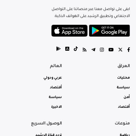
ابقى على تواصل معنا عبر منصاتنا على التواصل
الاجتماعي وتطبيق الرشيد على الهواتف الذكية.
العراق
العالم
محليات
عربي ودولي
سياسة
أقتصاد
أمن
سياسة
أقتصاد
الاخيرة
منوعات
الوصول السريع
رياضة
تردد قناة الرشيد