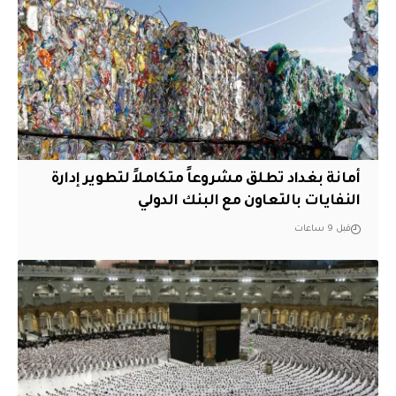
أمانة بغداد تطلق مشروعاً متكاملاً لتطوير إدارة
النفايات بالتعاون مع البنك الدولي
قبل 9 ساعات