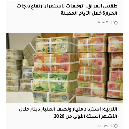
طقس العراق.. توقعات باستمرار ارتفاع درجات
الحرارة خلال الأيام المقبلة
قبل 12 ساعة
التربية: استرداد مليار ونصف المليار دينار خلال
الأشهر الستة الأولى من 2026
قبل يوم واحد