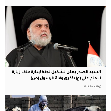
السيد الصدر يعلن تشكيل لجنة لإدارة ملف زيارة
الإمام علي (ع) بذكرى وفاة الرسول (ص)
قبل يوم واحد