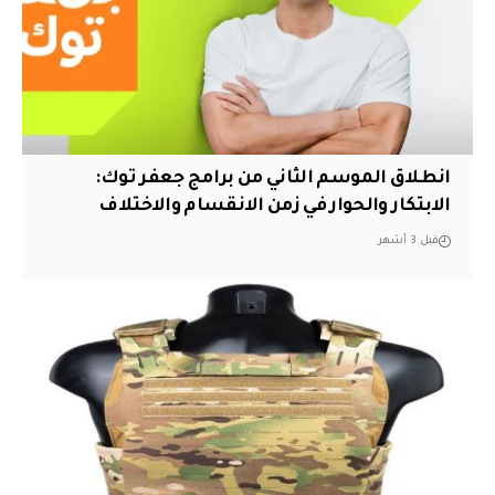
انطلاق الموسم الثاني من برامج جعفر توك:
الابتكار والحوار في زمن الانقسام والاختلاف
قبل 3 أشهر