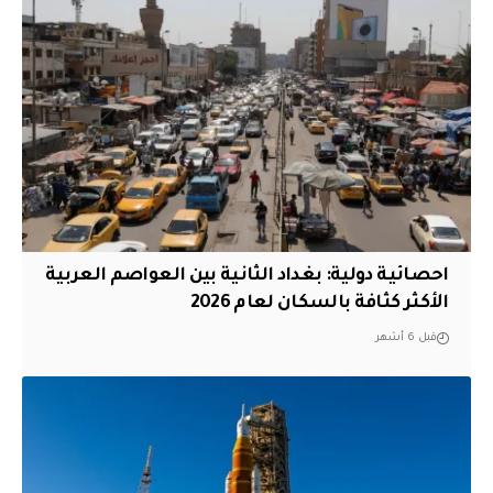
احصائية دولية: بغداد الثانية بين العواصم العربية
الأكثر كثافة بالسكان لعام 2026
قبل 6 أشهر