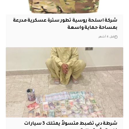
شركة اسلحة روسية تطور سترة عسكرية مدرعة
بمساحة حماية واسعة
قبل 4 أشهر
شرطة دبي تضبط متسولاً يمتلك 3 سيارات