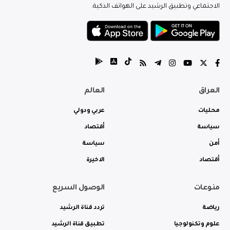
الاجتماعي وتطبيق الرشيد على الهواتف الذكية.
العراق
العالم
محليات
عربي ودولي
سياسة
أقتصاد
أمن
سياسة
أقتصاد
الاخيرة
منوعات
الوصول السريع
رياضة
تردد قناة الرشيد
علوم وتكنولوجيا
تطبيق قناة الرشيد