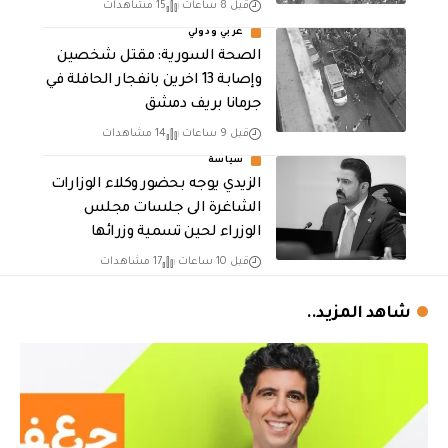
قبل 8 ساعات
15 مشاهدات
عربي ودولي
الصحة السورية: مقتل شخصين
وإصابة 13 اخرين بانفجار الحافلة في
جرمانا بريف دمشق
قبل 9 ساعات
14 مشاهدات
سياسة
الزيدي يوجه بحضور وكلاء الوزارات
الشاغرة الى جلسات مجلس
الوزراء لحين تسمية وزرائها
قبل 10 ساعات
17 مشاهدات
شاهد المزيد..