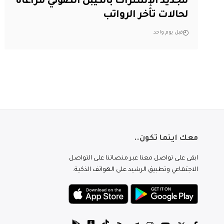
لتجديد الإشتراك بالكيبل الضوئي مراعاةً
لحالات تأخر الرواتب
قبل يوم واحد
معك اينما تكون..
ابقى على تواصل معنا عبر منصاتنا على التواصل
الاجتماعي وتطبيق الرشيد على الهواتف الذكية.