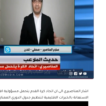
اشار المناصيري الى ان اتحاد كرة القدم يتحمل مسؤولية ا
الاستعانة بالخبرات الاقليمية لتنظيم جدول الدوري الممتاز 