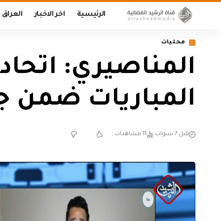
الرئيسية
اخر الاخبار
العراق
محليات
المناصيري: اتحاد
المباريات ضمن ج
قبل 7 سنوات
11 مشاهدات