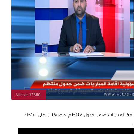
قامة المباريات ضمن جدول منتظم، مضيفا ان على الاتحاد
.