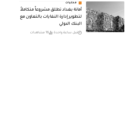
محليات
أمانة بغداد تطلق مشروعاً متكاملاً
لتطوير إدارة النفايات بالتعاون مع
البنك الدولي
قبل ساعة واحدة
16 مشاهدات