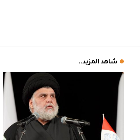
شاهد المزيد..