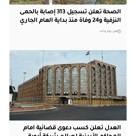
الصحة تعلن تسجيل 313 إصابة بالحمى
النزفية و24 وفاة منذ بداية العام الجاري
قبل يوم واحد
العدل تعلن كسب دعوى قضائية امام