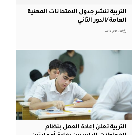
التربية تنشر جدول الامتحانات المهنية
العامة /الدور الثاني
قبل يوم واحد
التربية تعلن إعادة العمل بنظام