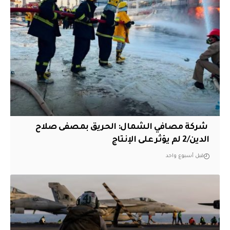
‏ شركة مصافي الشمال: الحريق بمصفى صلاح
الدين/2 لم يؤثر على الإنتاج
قبل أسبوع واحد