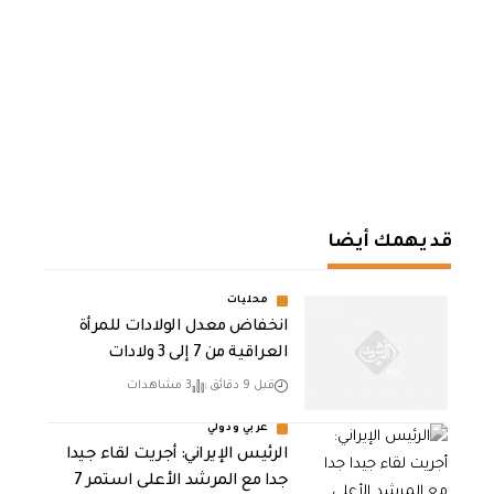
قد يهمك أيضا
محليات
انخفاض معدل الولادات للمرأة
العراقية من 7 إلى 3 ولادات
قبل 9 دقائق
3 مشاهدات
عربي ودولي
الرئيس الإيراني: أجريت لقاء جيدا
جدا مع المرشد الأعلى استمر 7