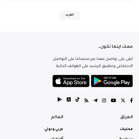
المزيد
معك اينما تكون..
ابقى على تواصل معنا عبر منصاتنا على التواصل
الاجتماعي وتطبيق الرشيد على الهواتف الذكية.
العراق
العالم
محليات
عربي ودولي