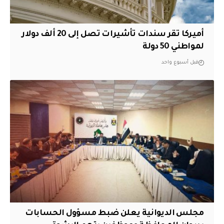
أميركا تقر سندات تأشيرات تصل إلى 20 ألف دولار
لمواطني 50 دولة
قبل أسبوع واحد
مجلس الديوانية يعلن ضبط مسؤول الحسابات