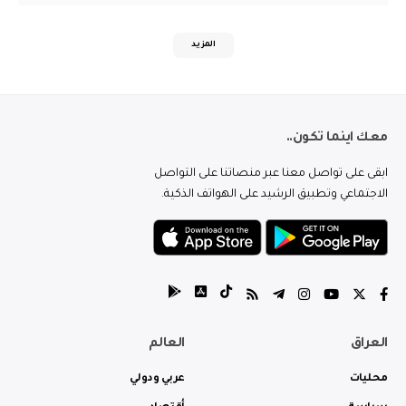
المزيد
معك اينما تكون..
ابقى على تواصل معنا عبر منصاتنا على التواصل
الاجتماعي وتطبيق الرشيد على الهواتف الذكية.
العراق
العالم
محليات
عربي ودولي