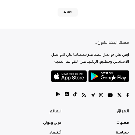
المزيد
معك اينما تكون..
ابقى على تواصل معنا عبر منصاتنا على التواصل
الاجتماعي وتطبيق الرشيد على الهواتف الذكية.
العراق
العالم
محليات
عربي ودولي
سياسة
أقتصاد