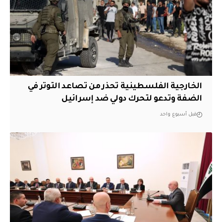
الخارجية الفلسطينية تحذر من تصاعد التوتر في
الضفة وتدعو لتحرك دولي ضد إسرائيل
قبل أسبوع واحد