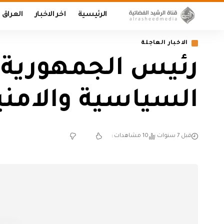
الرئيسية
اخر الاخبار
العراق
الاخبار العاجلة
رئيس الجمهورية 
السياسية والامنية
قبل 7 سنوات
10 مشاهدات