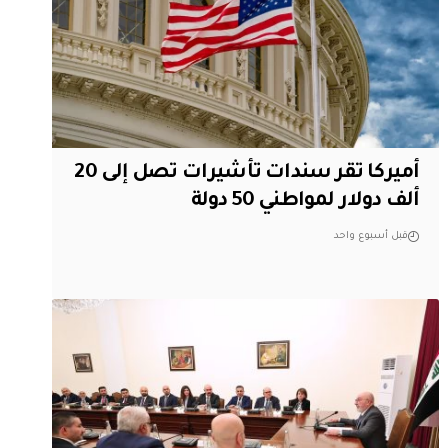
أميركا تقر سندات تأشيرات تصل إلى 20
ألف دولار لمواطني 50 دولة
قبل أسبوع واحد