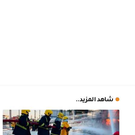
شاهد المزيد..