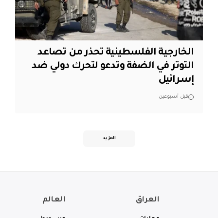
الخارجية الفلسطينية تحذر من تصاعد
التوتر في الضفة وتدعو لتحرك دولي ضد
إسرائيل
قبل أسبوعين
المزيد
العراق
العالم