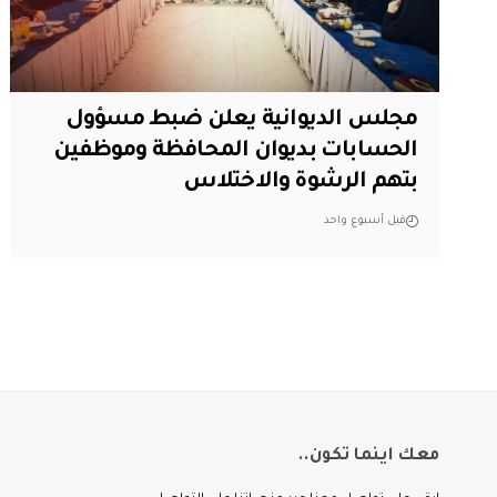
مجلس الديوانية يعلن ضبط مسؤول
الحسابات بديوان المحافظة وموظفين
بتهم الرشوة والاختلاس
قبل أسبوع واحد
معك اينما تكون..