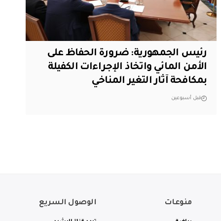
رئيس الجمهورية: ضرورة الحفاظ على
الأمن المائي واتخاذ الإجراءات الكفيلة
بمكافحة آثار التغير المناخي
قبل أسبوعين
منوعات
الوصول السريع