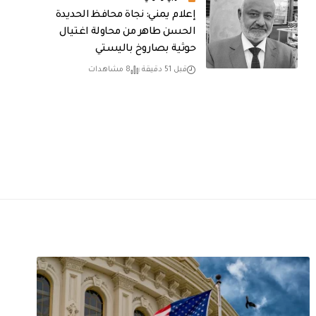
إعلام يمني: نجاة محافظ الحديدة
الحسن طاهر من محاولة اغتيال
حوثية بصاروخ باليستي
قبل 51 دقيقة
8 مشاهدات