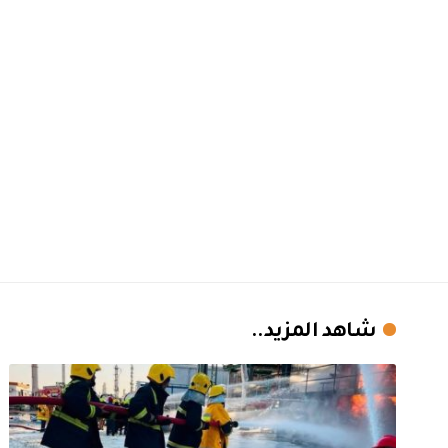
شاهد المزيد..