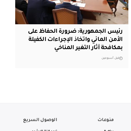
رئيس الجمهورية: ضرورة الحفاظ على
الأمن المائي واتخاذ الإجراءات الكفيلة
بمكافحة آثار التغير المناخي
قبل أسبوعين
منوعات
الوصول السريع