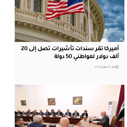
أميركا تقر سندات تأشيرات تصل إلى 20
ألف دولار لمواطني 50 دولة
قبل أسبوع واحد