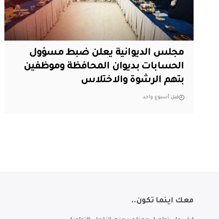
مجلس الديوانية يعلن ضبط مسؤول
الحسابات بديوان المحافظة وموظفين
بتهم الرشوة والاختلاس
قبل أسبوع واحد
معك اينما تكون..