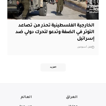
الخارجية الفلسطينية تحذر من تصاعد
التوتر في الضفة وتدعو لتحرك دولي ضد
إسرائيل
قبل أسبوعين
المزيد
العراق
العالم