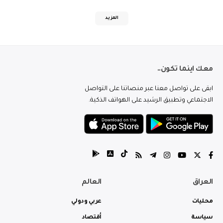
المزيد
معك اينما تكون..
ابقى على تواصل معنا عبر منصاتنا على التواصل
الاجتماعي وتطبيق الرشيد على الهواتف الذكية.
العراق
العالم
محليات
عربي ودولي
سياسة
أقتصاد