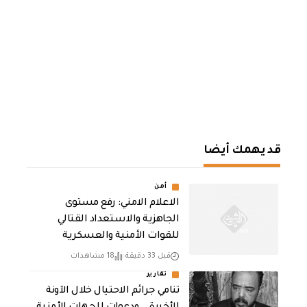
قد يهمك أيضا
أمن
الاعلام الامني: رفع مستوى
الجاهزية والاستعداد القتالي
للقوات الأمنية والعسكرية
قبل 33 دقيقة
18 مشاهدات
تقارير
تنامي جرائم الاحتيال خلال الآونة