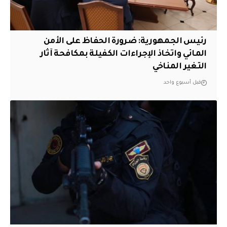
رئيس الجمهورية: ضرورة الحفاظ على الأمن
المائي واتخاذ الإجراءات الكفيلة بمكافحة آثار
التغير المناخي
قبل أسبوع واحد