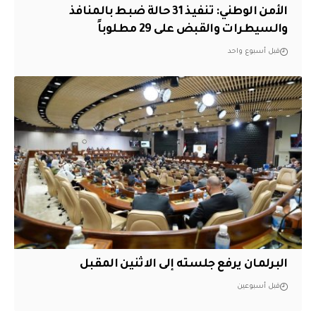
الأمن الوطني: تنفيذ 31 حالة ضبط بالمنافذ
والسيطرات والقبض على 29 مطلوباً
قبل أسبوع واحد
البرلمان يرفع جلسته إلى الاثنين المقبل
قبل أسبوعين