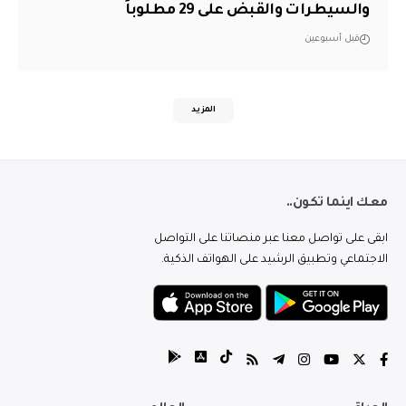
والسيطرات والقبض على 29 مطلوباً
قبل أسبوعين
المزيد
معك اينما تكون..
ابقى على تواصل معنا عبر منصاتنا على التواصل
الاجتماعي وتطبيق الرشيد على الهواتف الذكية.