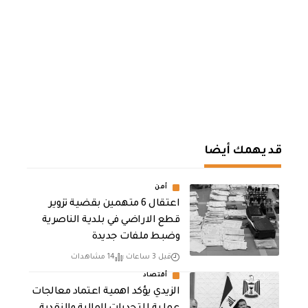
قد يهمك أيضا
أمن
اعتقال 6 متهمين بقضية تزوير
قطع الاراضي في بلدية الناصرية
وضبط ملفات جديدة
قبل 3 ساعات
14 مشاهدات
أقتصاد
الزيدي يؤكد اهمية اعتماد معالجات