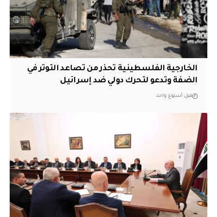
الخارجية الفلسطينية تحذر من تصاعد التوتر في
الضفة وتدعو لتحرك دولي ضد إسرائيل
قبل أسبوع واحد