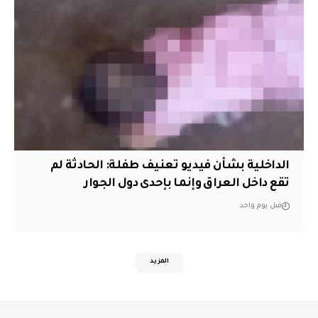
الداخلية بشأن فيديو تعنيف طفلة: الحادثة لم
تقع داخل العراق وإنما بإحدى دول الجوار
قبل يوم واحد
المزيد