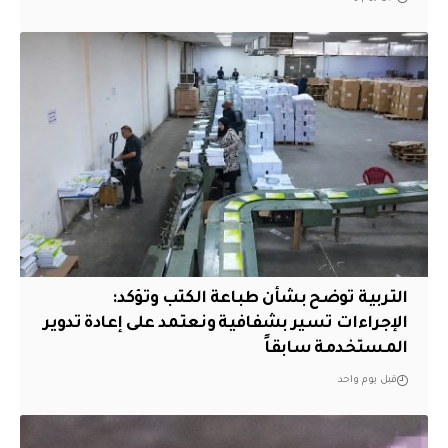
التربية توضح بشأن طباعة الكتب وتؤكد:
الإجراءات تسير بشفافية ونعتمد على إعادة تدوير
المستخدمة سابقاً
قبل يوم واحد