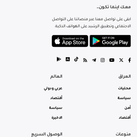
معك اينما تكون..
ابقى على تواصل معنا عبر منصاتنا على التواصل
الاجتماعي وتطبيق الرشيد على الهواتف الذكية.
العراق
العالم
محليات
عربي ودولي
سياسة
أقتصاد
أمن
سياسة
أقتصاد
الاخيرة
منوعات
الوصول السريع