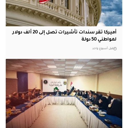
أميركا تقر سندات تأشيرات تصل إلى 20 ألف دولار
لمواطني 50 دولة
قبل أسبوع واحد