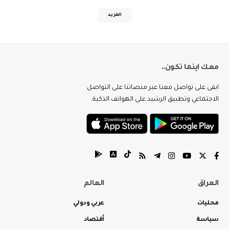
المزيد
معك اينما تكون..
ابقى على تواصل معنا عبر منصاتنا على التواصل
الاجتماعي وتطبيق الرشيد على الهواتف الذكية.
العراق
العالم
محليات
عربي ودولي
سياسة
أقتصاد