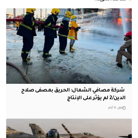
‏ شركة مصافي الشمال: الحريق بمصفى صلاح
الدين/2 لم يؤثر على الإنتاج
قبل 6 أيام