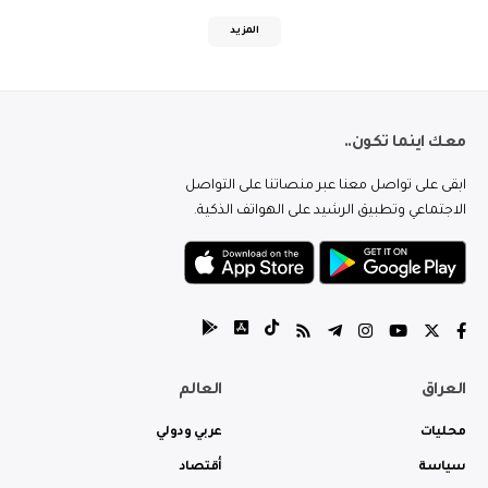
المزيد
معك اينما تكون..
ابقى على تواصل معنا عبر منصاتنا على التواصل
الاجتماعي وتطبيق الرشيد على الهواتف الذكية.
العراق
العالم
محليات
عربي ودولي
سياسة
أقتصاد