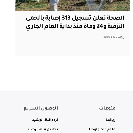
الصحة تعلن تسجيل 313 إصابة بالحمى
النزفية و24 وفاة منذ بداية العام الجاري
قبل يوم واحد
منوعات
الوصول السريع
رياضة
تردد قناة الرشيد
علوم وتكنولوجيا
تطبيق قناة الرشيد