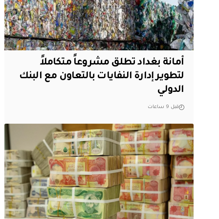
أمانة بغداد تطلق مشروعاً متكاملاً
لتطوير إدارة النفايات بالتعاون مع البنك
الدولي
قبل 9 ساعات