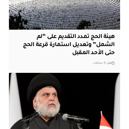
هيئة الحج تمدد التقديم على “لم
الشمل” وتعديل استمارة قرعة الحج
حتى الأحد المقبل
قبل 9 ساعات