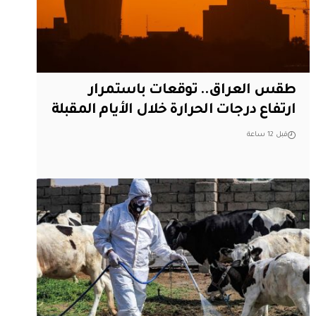
طقس العراق.. توقعات باستمرار
ارتفاع درجات الحرارة خلال الأيام المقبلة
قبل 12 ساعة