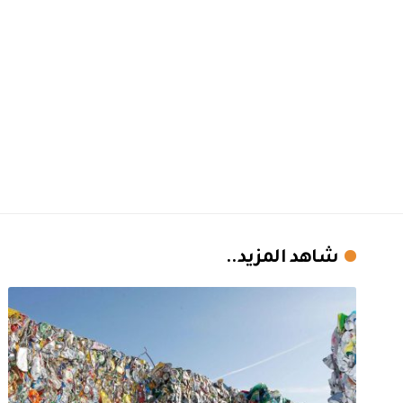
شاهد المزيد..