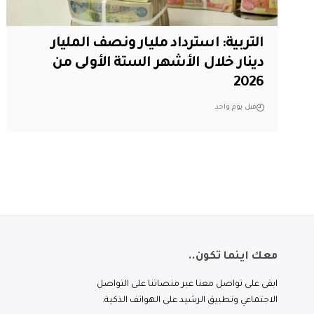
التربية: استرداد مليار ونصف المليار
دينار خلال الأشهر الستة الأولى من
2026
قبل يوم واحد
معك اينما تكون..
ابقى على تواصل معنا عبر منصاتنا على التواصل
الاجتماعي وتطبيق الرشيد على الهواتف الذكية.