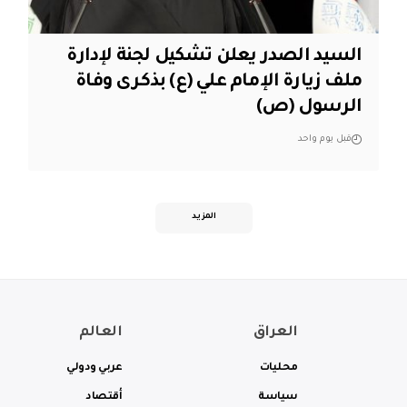
السيد الصدر يعلن تشكيل لجنة لإدارة
ملف زيارة الإمام علي (ع) بذكرى وفاة
الرسول (ص)
قبل يوم واحد
المزيد
العراق
العالم
محليات
عربي ودولي
سياسة
أقتصاد