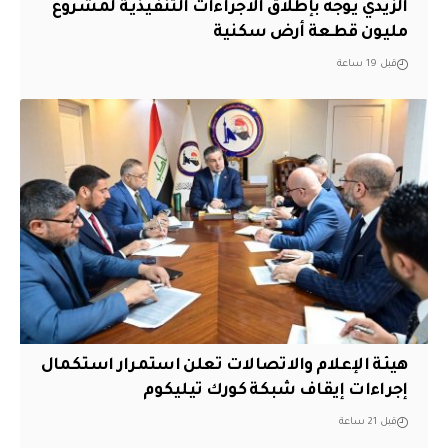
الزيدي يوجه بإطلاق الاجراءات التنفيذية لمشروع
مليون قطعة أرض سكنية
قبل 19 ساعة
هيئة الإعلام والاتصالات تعلن استمرار استكمال
إجراءات إيقاف شبكة كورك تيليكوم
قبل 21 ساعة