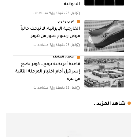
الديوانية
قبل 23 دقيقة
9 مشاهدات
عربي ودولي
الخارجية الإيرانية: لا نبحث حالياً
فرض رسوم عبور من هرمز
قبل 25 دقيقة
7 مشاهدات
الاخبار العاجلة
قاعدة أمريكية برفح.. كوبر يضع
إسرائيل أمام اختبار المرحلة الثانية
في غزة
قبل 52 دقيقة
7 مشاهدات
شاهد المزيد..