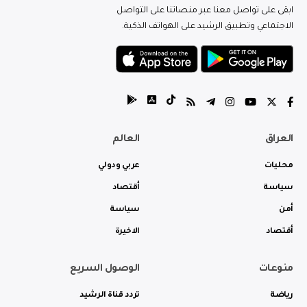
ابقى على تواصل معنا عبر منصاتنا على التواصل
الاجتماعي وتطبيق الرشيد على الهواتف الذكية.
العراق
العالم
محليات
عربي ودولي
سياسة
أقتصاد
أمن
سياسة
أقتصاد
الاخيرة
منوعات
الوصول السريع
رياضة
تردد قناة الرشيد