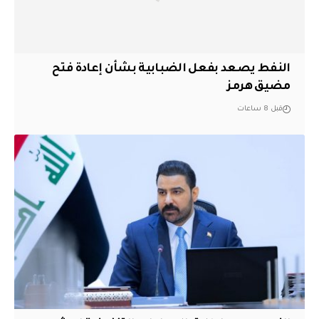
النفط يصعد بفعل الضبابية بشأن إعادة فتح
مضيق هرمز
قبل 8 ساعات