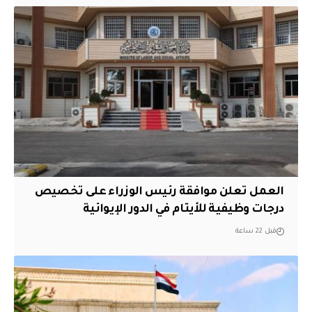
العمل تعلن موافقة رئيس الوزراء على تخصيص
درجات وظيفية للأيتام في الدور الإيوائية
قبل 22 ساعة