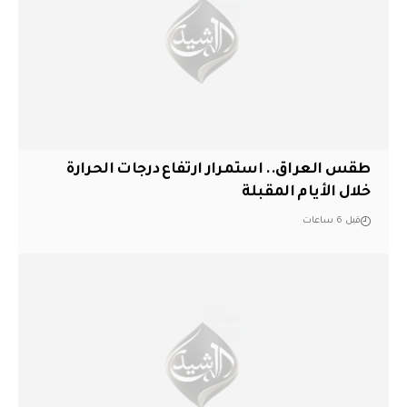
طقس العراق.. استمرار ارتفاع درجات الحرارة
خلال الأيام المقبلة
قبل 6 ساعات