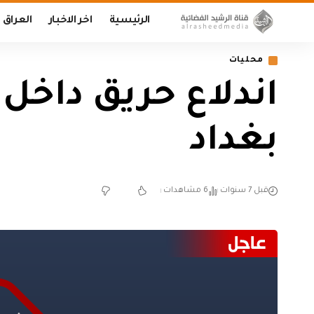
الرئيسية
اخر الاخبار
العراق
محليات
اندلاع حريق داخل
بغداد
قبل 7 سنوات
6 مشاهدات