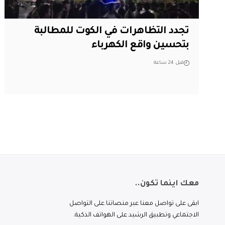
تجدد التظاهرات في الكوت للمطالبة
بتحسين واقع الكهرباء
قبل 24 ساعة
معك اينما تكون..
ابقى على تواصل معنا عبر منصاتنا على التواصل
الاجتماعي وتطبيق الرشيد على الهواتف الذكية.