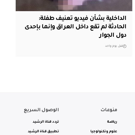
الداخلية بشأن فيديو تعنيف طفلة:
الحادثة لم تقع داخل العراق وإنما بإحدى
دول الجوار
قبل يوم واحد
منوعات
الوصول السريع
رياضة
تردد قناة الرشيد
علوم وتكنولوجيا
تطبيق قناة الرشيد