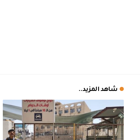
شاهد المزيد..