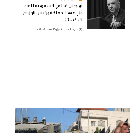
أردوغان غدًا في السعودية للقاء
ولي عهد المملكة ورئيس الوزراء
الباكستاني
قبل 11 ساعة
15 مشاهدات