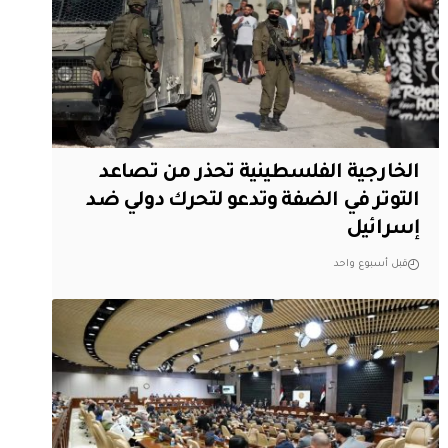
الخارجية الفلسطينية تحذر من تصاعد
التوتر في الضفة وتدعو لتحرك دولي ضد
إسرائيل
قبل أسبوع واحد