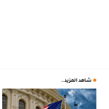
شاهد المزيد..