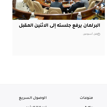
البرلمان يرفع جلسته إلى الاثنين المقبل
قبل أسبوعين
منوعات
الوصول السريع