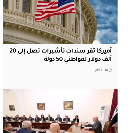
أميركا تقر سندات تأشيرات تصل إلى 20
ألف دولار لمواطني 50 دولة
قبل 6 أيام