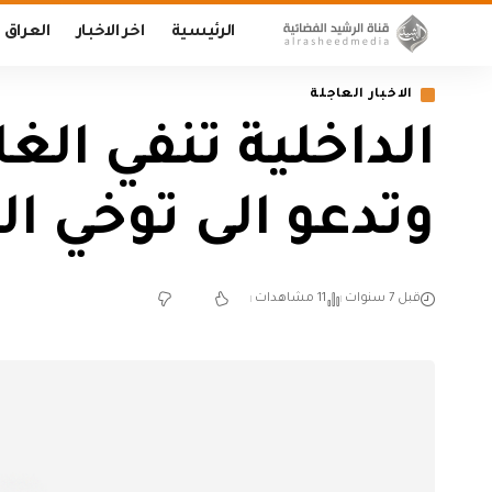
الرئيسية
اخر الاخبار
العراق
الاخبار العاجلة
الداخلية تنفي الغ
وتدعو الى توخي ال
قبل 7 سنوات
11 مشاهدات