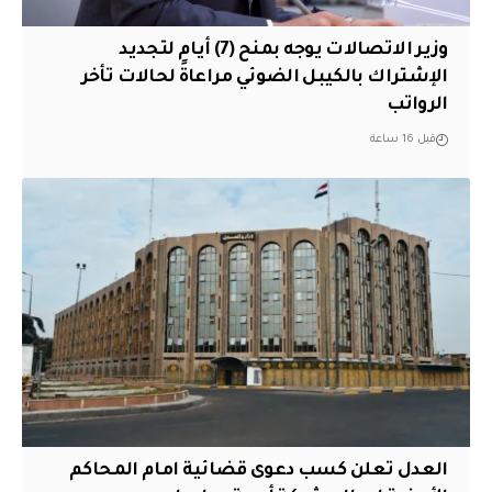
وزير الاتصالات يوجه بمنح (7) أيام لتجديد
الإشتراك بالكيبل الضوئي مراعاةً لحالات تأخر
الرواتب
قبل 16 ساعة
العدل تعلن كسب دعوى قضائية امام المحاكم