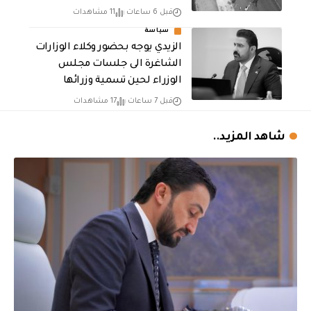
قبل 6 ساعات
11 مشاهدات
سياسة
الزيدي يوجه بحضور وكلاء الوزارات
الشاغرة الى جلسات مجلس
الوزراء لحين تسمية وزرائها
قبل 7 ساعات
17 مشاهدات
شاهد المزيد..