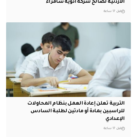
الأردنية لصالح شركة أدوية سامراء
قبل 17 ساعة
التربية تعلن إعادة العمل بنظام المحاولات
للراسبين بمادة أو مادتين لطلبة السادس
الإعدادي
قبل 17 ساعة