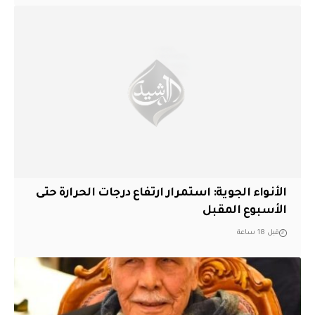
الأنواء الجوية: استمرار ارتفاع درجات الحرارة حتى
الأسبوع المقبل
قبل 18 ساعة