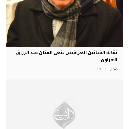
نقابة الفنانين العراقيين تنعى الفنان عبد الرزاق
العزاوي
قبل 18 ساعة