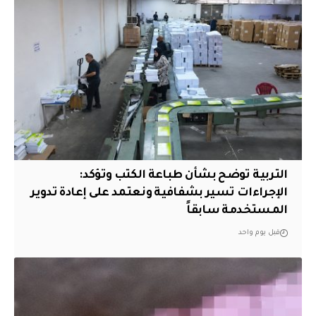
التربية توضح بشأن طباعة الكتب وتؤكد:
الإجراءات تسير بشفافية ونعتمد على إعادة تدوير
المستخدمة سابقاً
قبل يوم واحد