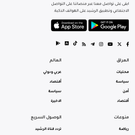
ابقى على تواصل معنا عبر منصاتنا على التواصل
الاجتماعي وتطبيق الرشيد على الهواتف الذكية.
العراق
العالم
محليات
عربي ودولي
سياسة
أقتصاد
أمن
سياسة
أقتصاد
الاخيرة
منوعات
الوصول السريع
رياضة
تردد قناة الرشيد