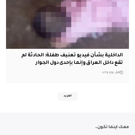
الداخلية بشأن فيديو تعنيف طفلة: الحادثة لم
تقع داخل العراق وإنما بإحدى دول الجوار
قبل يوم واحد
المزيد
معك اينما تكون..