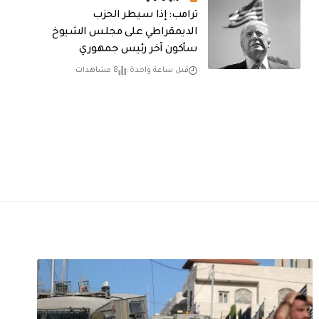
ترامب: إذا سيطر الحزب
الديمقراطي على مجلس الشيوخ
سأكون آخر رئيس جمهوري
قبل ساعة واحدة
8 مشاهدات