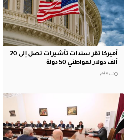
أميركا تقر سندات تأشيرات تصل إلى 20
ألف دولار لمواطني 50 دولة
قبل 6 أيام