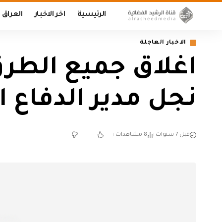
الرئيسية
اخر الاخبار
العراق
الاخبار العاجلة
اغلاق جميع الطرق
نجل مدير الدفاع 
قبل 7 سنوات
8 مشاهدات