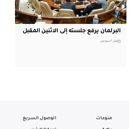
البرلمان يرفع جلسته إلى الاثنين المقبل
قبل أسبوعين
منوعات
الوصول السريع