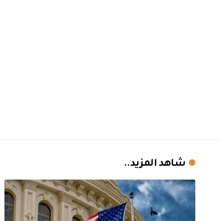
شاهد المزيد..