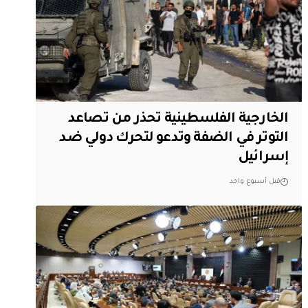
الخارجية الفلسطينية تحذر من تصاعد
التوتر في الضفة وتدعو لتحرك دولي ضد
إسرائيل
قبل أسبوع واحد