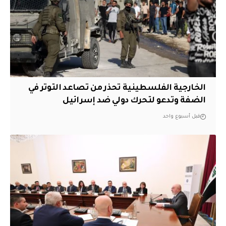
الخارجية الفلسطينية تحذر من تصاعد التوتر في
الضفة وتدعو لتحرك دولي ضد إسرائيل
قبل أسبوع واحد