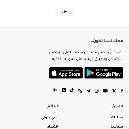
المزيد
معك اينما تكون..
ابقى على تواصل معنا عبر منصاتنا على التواصل
الاجتماعي وتطبيق الرشيد على الهواتف الذكية.
العراق
العالم
محليات
عربي ودولي
سياسة
أقتصاد