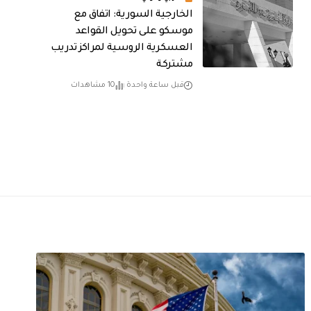
الخارجية السورية: اتفاق مع
موسكو على تحويل القواعد
العسكرية الروسية لمراكز تدريب
مشتركة
قبل ساعة واحدة
10 مشاهدات