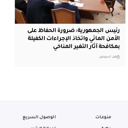
رئيس الجمهورية: ضرورة الحفاظ على
الأمن المائي واتخاذ الإجراءات الكفيلة
بمكافحة آثار التغير المناخي
قبل أسبوعين
منوعات
الوصول السريع