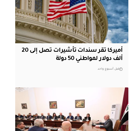
أميركا تقر سندات تأشيرات تصل إلى 20
ألف دولار لمواطني 50 دولة
قبل أسبوع واحد