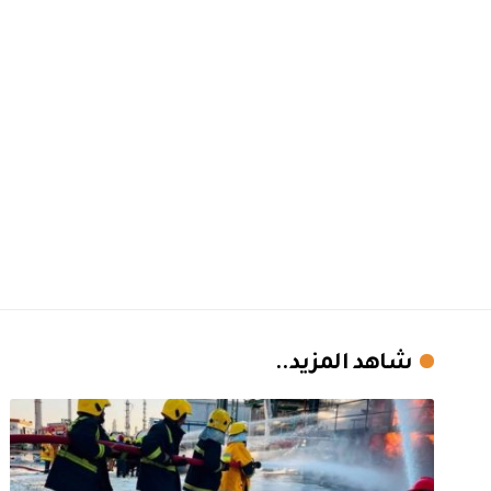
شاهد المزيد..