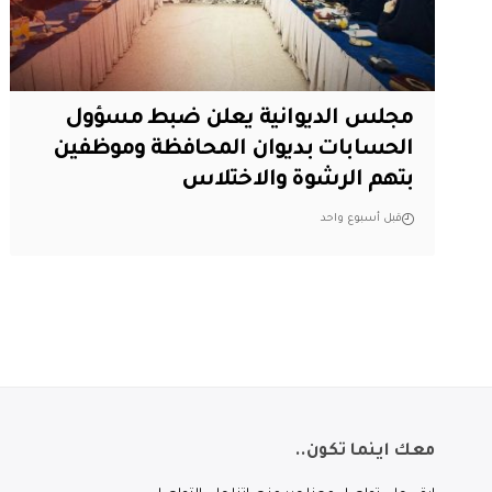
مجلس الديوانية يعلن ضبط مسؤول
الحسابات بديوان المحافظة وموظفين
بتهم الرشوة والاختلاس
قبل أسبوع واحد
معك اينما تكون..