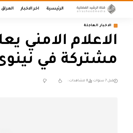
الرئيسية
اخر الاخبار
العراق
الاخبار العاجلة
مشتركة في نينوى
قبل 7 سنوات
8 مشاهدات