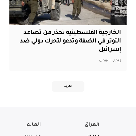
الخارجية الفلسطينية تحذر من تصاعد
التوتر في الضفة وتدعو لتحرك دولي ضد
إسرائيل
قبل أسبوعين
المزيد
العراق
العالم