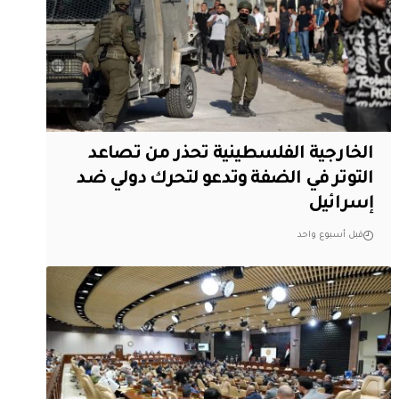
الخارجية الفلسطينية تحذر من تصاعد
التوتر في الضفة وتدعو لتحرك دولي ضد
إسرائيل
قبل أسبوع واحد