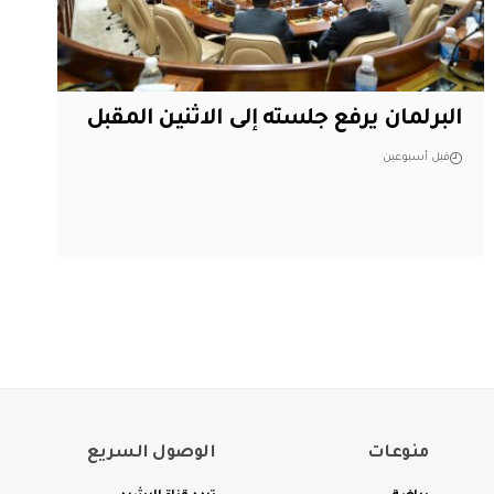
البرلمان يرفع جلسته إلى الاثنين المقبل
قبل أسبوعين
منوعات
الوصول السريع