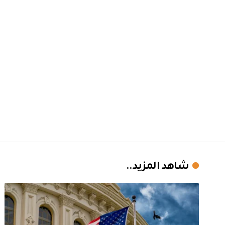
شاهد المزيد..