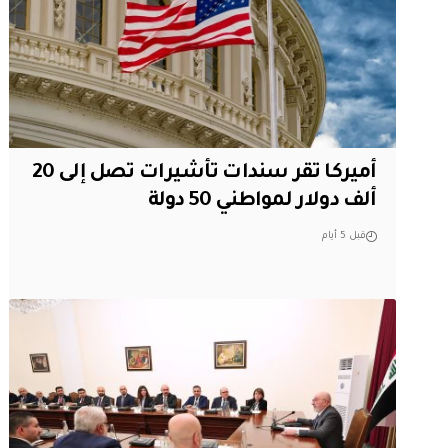
أميركا تقر سندات تأشيرات تصل إلى 20
ألف دولار لمواطني 50 دولة
قبل 5 أيام