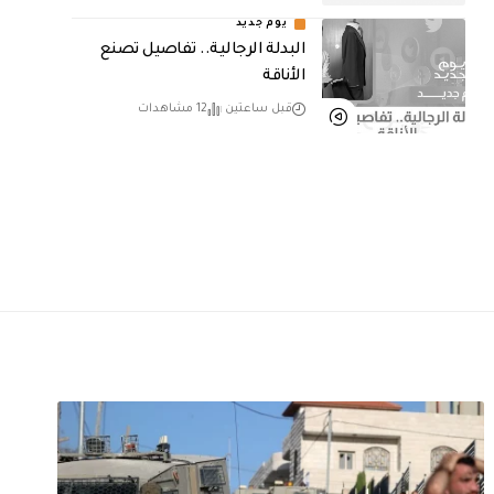
يوم جديد
البدلة الرجالية.. تفاصيل تصنع
الأناقة
قبل ساعتين
12 مشاهدات