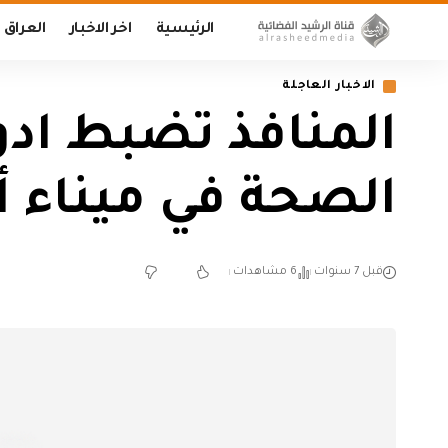
الرئيسية
اخر الاخبار
العراق
الاخبار العاجلة
المنافذ تضبط ادو
الصحة في ميناء 
قبل 7 سنوات
6 مشاهدات