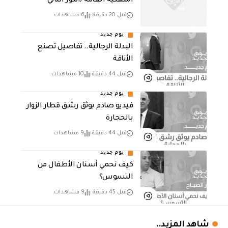
المهنية العامة /الدور الثاني
قبل 20 دقيقة
6 مشاهدات
يوم جديد
البدلة الرجالية.. تفاصيل تصنع
الأناقة
قبل 44 دقيقة
10 مشاهدات
يوم جديد
فيديو صادم يوثق رشق قطار الزوار
بالحجارة
قبل 44 دقيقة
9 مشاهدات
يوم جديد
كيف نحمي أسنان الأطفال من
التسوس؟
قبل 45 دقيقة
9 مشاهدات
شاهد المزيد..