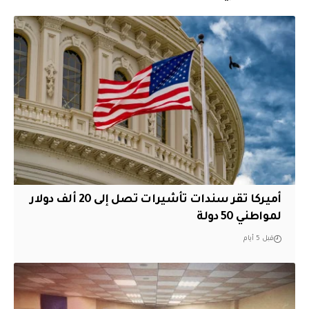
أميركا تقر سندات تأشيرات تصل إلى 20 ألف دولار
لمواطني 50 دولة
قبل 5 أيام