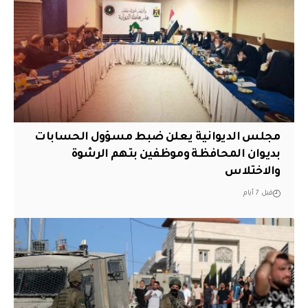
مجلس الديوانية يعلن ضبط مسؤول الحسابات
بديوان المحافظة وموظفين بتهم الرشوة
والاختلاس
قبل 7 أيام