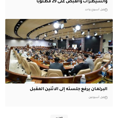
والسيطرات والقبض على 29 مطلوباً
قبل أسبوع واحد
البرلمان يرفع جلسته إلى الاثنين المقبل
قبل أسبوعين