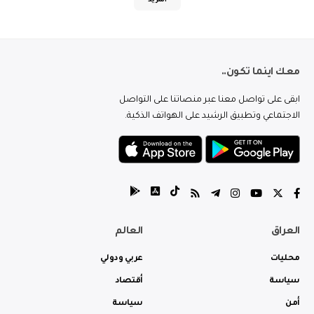
المزيد
معك اينما تكون..
ابقى على تواصل معنا عبر منصاتنا على التواصل
الاجتماعي وتطبيق الرشيد على الهواتف الذكية.
العراق
العالم
محليات
عربي ودولي
سياسة
أقتصاد
أمن
سياسة