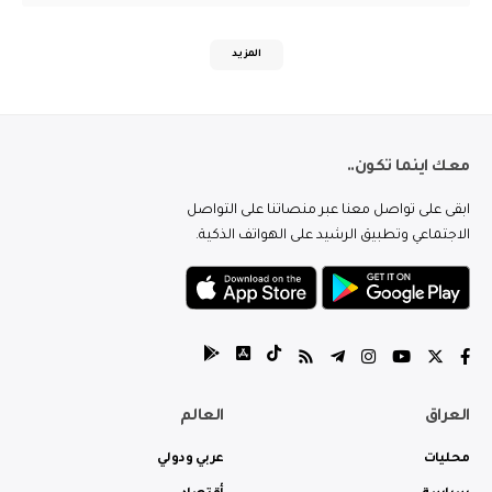
المزيد
معك اينما تكون..
ابقى على تواصل معنا عبر منصاتنا على التواصل
الاجتماعي وتطبيق الرشيد على الهواتف الذكية.
العراق
العالم
محليات
عربي ودولي