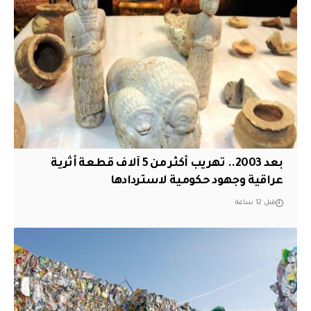
بعد 2003.. تهريب أكثر من 5 آلاف قطعة أثرية
عراقية وجهود حكومية لاستردادها
قبل 12 ساعة