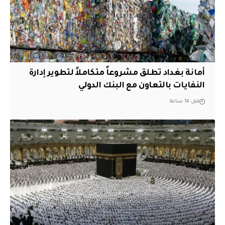
أمانة بغداد تطلق مشروعاً متكاملاً لتطوير إدارة
النفايات بالتعاون مع البنك الدولي
قبل 14 ساعة