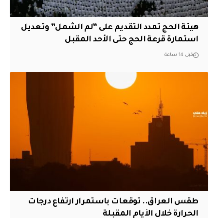
هيئة الحج تمدد التقديم على “لم الشمل” وتعديل
استمارة قرعة الحج حتى الأحد المقبل
قبل 14 ساعة
طقس العراق.. توقعات باستمرار ارتفاع درجات
الحرارة خلال الأيام المقبلة