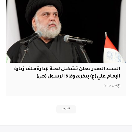
السيد الصدر يعلن تشكيل لجنة لإدارة ملف زيارة
الإمام علي (ع) بذكرى وفاة الرسول (ص)
قبل يومين
المزيد