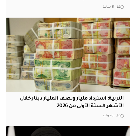
قبل 17 ساعة
التربية: استرداد مليار ونصف المليار دينار خلال
الأشهر الستة الأولى من 2026
قبل يوم واحد