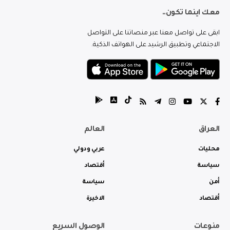
معك اينما تكون..
ابقى على تواصل معنا عبر منصاتنا على التواصل
الاجتماعي وتطبيق الرشيد على الهواتف الذكية.
العراق
العالم
محليات
عربي ودولي
سياسة
أقتصاد
أمن
سياسة
أقتصاد
الاخيرة
منوعات
الوصول السريع