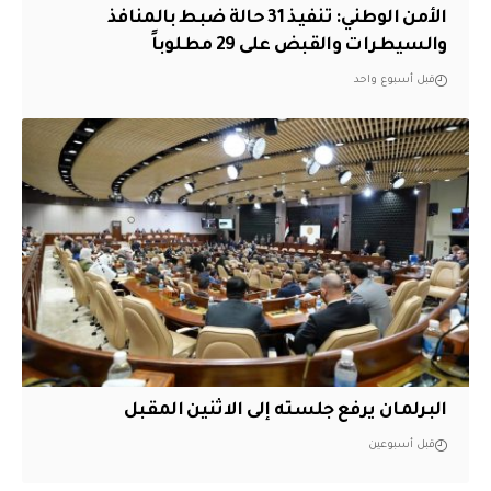
الأمن الوطني: تنفيذ 31 حالة ضبط بالمنافذ
والسيطرات والقبض على 29 مطلوباً
قبل أسبوع واحد
البرلمان يرفع جلسته إلى الاثنين المقبل
قبل أسبوعين