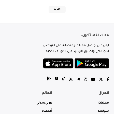
المزيد
معك اينما تكون..
ابقى على تواصل معنا عبر منصاتنا على التواصل
الاجتماعي وتطبيق الرشيد على الهواتف الذكية.
العراق
العالم
محليات
عربي ودولي
سياسة
أقتصاد