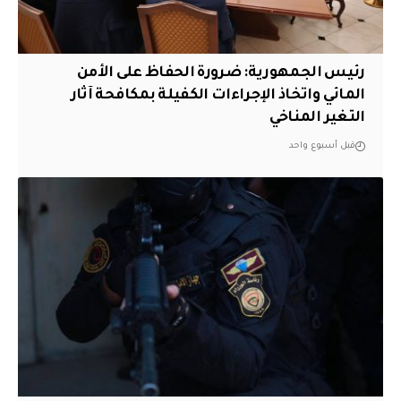
رئيس الجمهورية: ضرورة الحفاظ على الأمن
المائي واتخاذ الإجراءات الكفيلة بمكافحة آثار
التغير المناخي
قبل أسبوع واحد