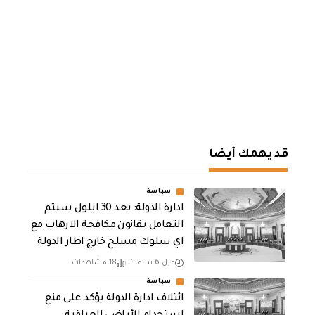
قد يهمك أيضا
سياسة
ادارة الدولة: بعد 30 ايلول سيتم
التعامل بقانون مكافحة الارهاب مع
اي سلوك مسلح خارج اطار الدولة
قبل 6 ساعات
18 مشاهدات
سياسة
ائتلاف ادارة الدولة يؤكد على منع