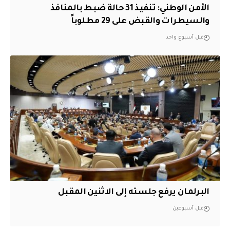
الأمن الوطني: تنفيذ 31 حالة ضبط بالمنافذ
والسيطرات والقبض على 29 مطلوباً
قبل أسبوع واحد
البرلمان يرفع جلسته إلى الاثنين المقبل
قبل أسبوعين