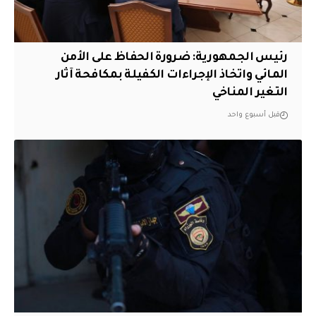
رئيس الجمهورية: ضرورة الحفاظ على الأمن
المائي واتخاذ الإجراءات الكفيلة بمكافحة آثار
التغير المناخي
قبل أسبوع واحد