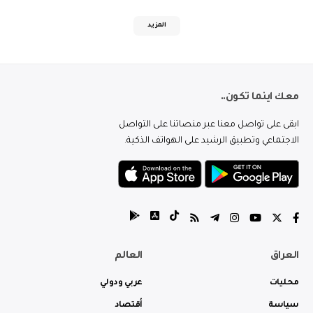
المزيد
معك اينما تكون..
ابقى على تواصل معنا عبر منصاتنا على التواصل
الاجتماعي وتطبيق الرشيد على الهواتف الذكية.
العراق
العالم
محليات
عربي ودولي
سياسة
أقتصاد