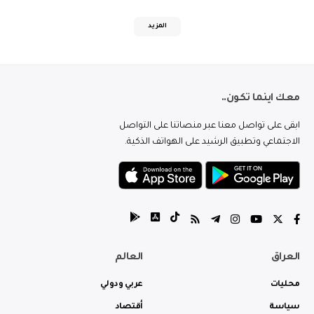
المزيد
معك اينما تكون..
ابقى على تواصل معنا عبر منصاتنا على التواصل
الاجتماعي وتطبيق الرشيد على الهواتف الذكية.
العراق
العالم
محليات
عربي ودولي
سياسة
أقتصاد