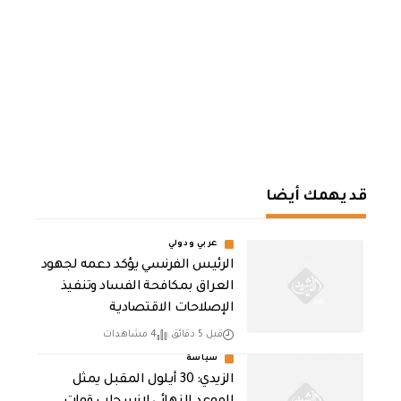
قد يهمك أيضا
عربي ودولي
الرئيس الفرنسي يؤكد دعمه لجهود
العراق بمكافحة الفساد وتنفيذ
الإصلاحات الاقتصادية
قبل 5 دقائق
4 مشاهدات
سياسة
الزيدي: 30 أيلول المقبل يمثل