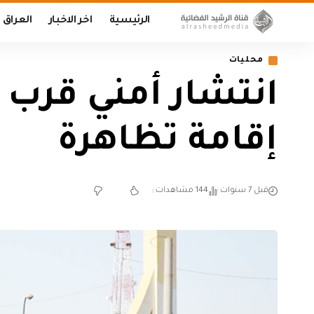
الرئيسية
اخر الاخبار
العراق
محليات
انتشار أمني قرب 
إقامة تظاهرة
قبل 7 سنوات
144 مشاهدات