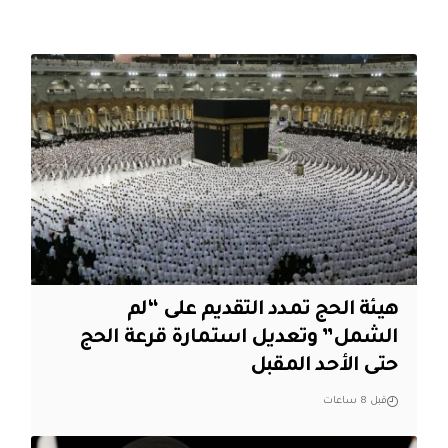
هيئة الحج تمدد التقديم على “لم
الشمل” وتعديل استمارة قرعة الحج
حتى الأحد المقبل
قبل 8 ساعات