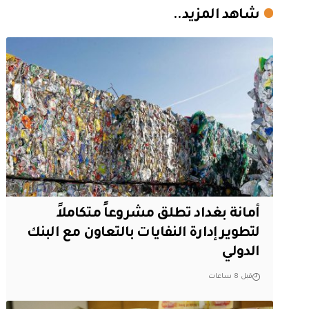
شاهد المزيد..
أمانة بغداد تطلق مشروعاً متكاملاً
لتطوير إدارة النفايات بالتعاون مع البنك
الدولي
قبل 8 ساعات