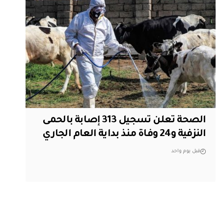
الصحة تعلن تسجيل 313 إصابة بالحمى
النزفية و24 وفاة منذ بداية العام الجاري
قبل يوم واحد