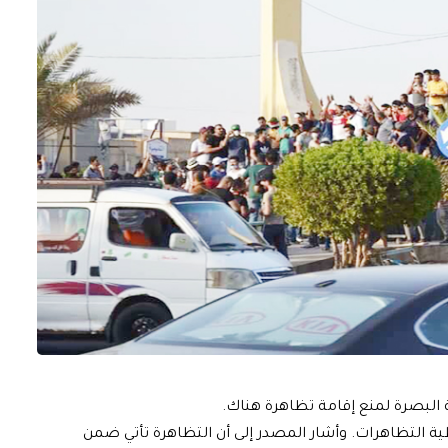
البصرة لمنع إقامة تظاهرة هناك.
 التظاهرات. وأشار المصدر إلى أن التظاهرة تأتي ضمن