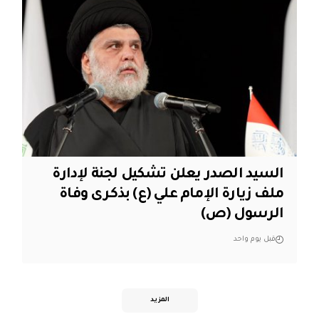
السيد الصدر يعلن تشكيل لجنة لإدارة
ملف زيارة الإمام علي (ع) بذكرى وفاة
الرسول (ص)
قبل يوم واحد
المزيد