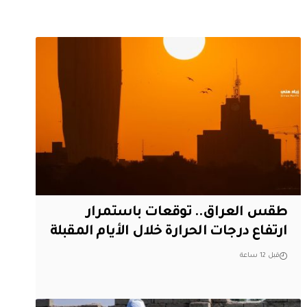
طقس العراق.. توقعات باستمرار
ارتفاع درجات الحرارة خلال الأيام المقبلة
قبل 12 ساعة