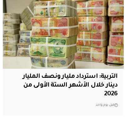
التربية: استرداد مليار ونصف المليار
دينار خلال الأشهر الستة الأولى من
2026
قبل يوم واحد