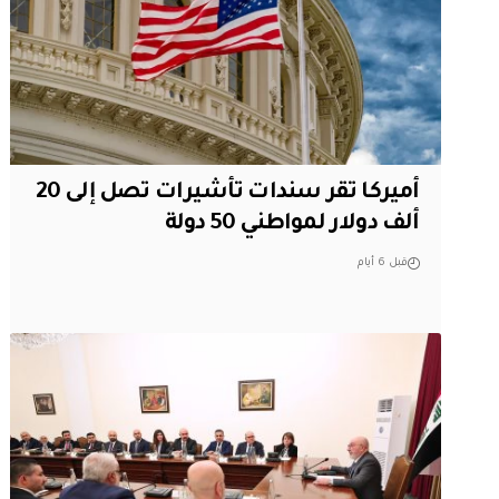
أميركا تقر سندات تأشيرات تصل إلى 20
ألف دولار لمواطني 50 دولة
قبل 6 أيام