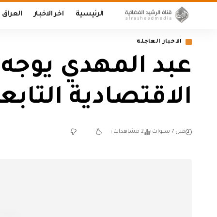
الرئيسية
اخر الاخبار
العراق
الاخبار العاجلة
عبد المهدي يوجه 
الاقتصادية التاب
قبل 7 سنوات
2 مشاهدات