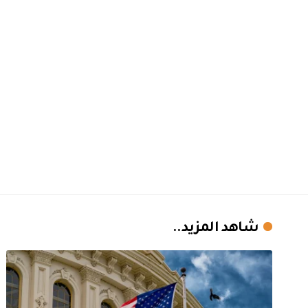
شاهد المزيد..