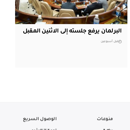
البرلمان يرفع جلسته إلى الاثنين المقبل
قبل أسبوعين
منوعات
الوصول السريع