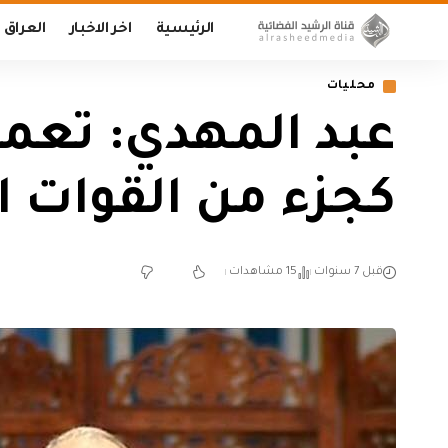
الرئيسية
اخر الاخبار
العراق
محليات
عبد المهدي: تعم
كجزء من القوات 
قبل 7 سنوات
15 مشاهدات