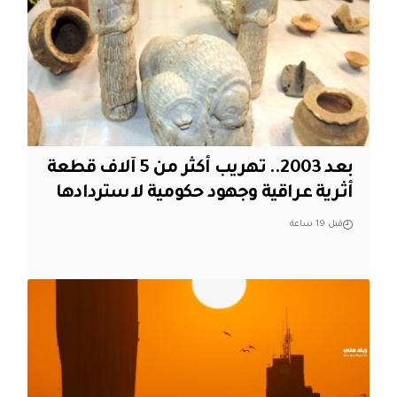
بعد 2003.. تهريب أكثر من 5 آلاف قطعة
أثرية عراقية وجهود حكومية لاستردادها
قبل 19 ساعة