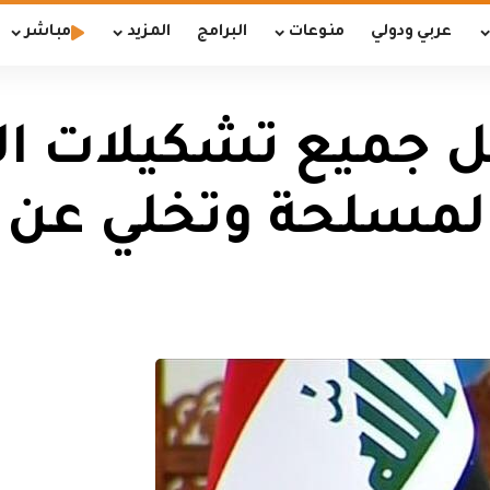
عربي ودولي
منوعات
البرامج
المزيد
مباشر
ل جميع تشكيلات ا
المسلحة وتخلي عن 