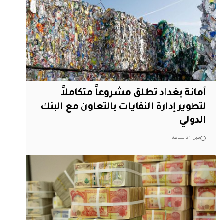
أمانة بغداد تطلق مشروعاً متكاملاً
لتطوير إدارة النفايات بالتعاون مع البنك
الدولي
قبل 21 ساعة