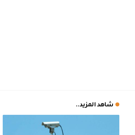
شاهد المزيد..