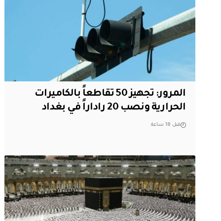
المرور: تجهيز 50 تقاطعاً بالكاميرات
الحرارية ونصب 20 راداراً في بغداد
قبل 18 ساعة