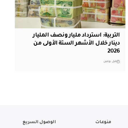
التربية: استرداد مليار ونصف المليار
دينار خلال الأشهر الستة الأولى من
2026
قبل يومين
منوعات
الوصول السريع