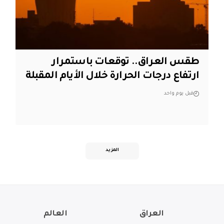
طقس العراق.. توقعات باستمرار
ارتفاع درجات الحرارة خلال الأيام المقبلة
قبل يوم واحد
المزيد
العراق
العالم