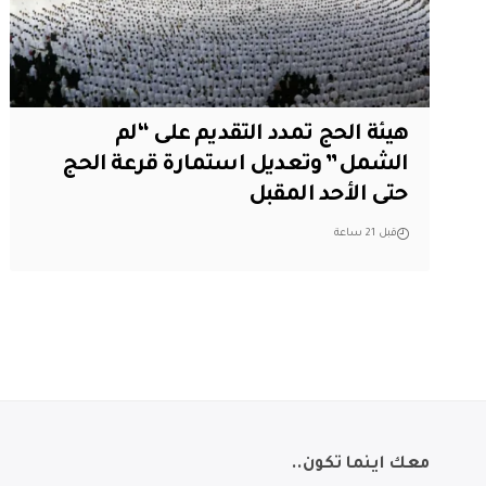
هيئة الحج تمدد التقديم على “لم
الشمل” وتعديل استمارة قرعة الحج
حتى الأحد المقبل
قبل 21 ساعة
معك اينما تكون..