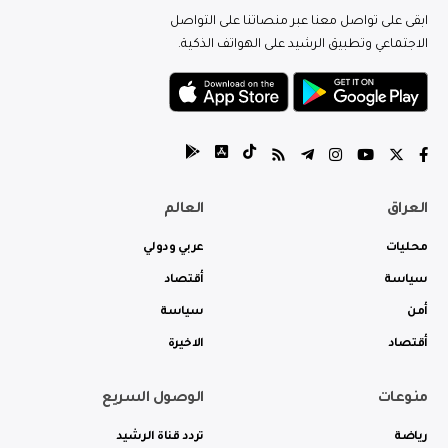
ابقى على تواصل معنا عبر منصاتنا على التواصل
الاجتماعي وتطبيق الرشيد على الهواتف الذكية.
العراق
العالم
محليات
عربي ودولي
سياسة
أقتصاد
أمن
سياسة
أقتصاد
الاخيرة
منوعات
الوصول السريع
رياضة
تردد قناة الرشيد