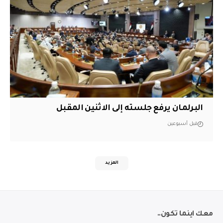
البرلمان يرفع جلسته إلى الاثنين المقبل
قبل أسبوعين
المزيد
معك اينما تكون..