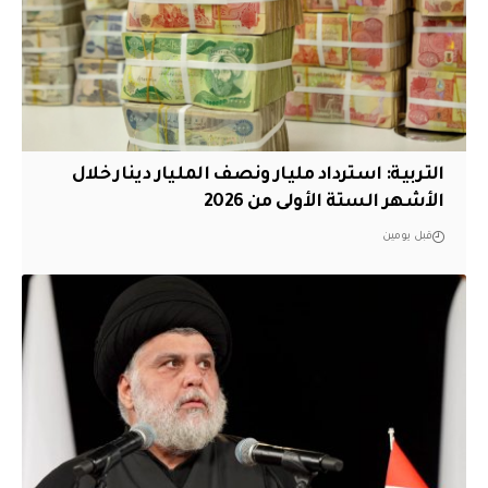
التربية: استرداد مليار ونصف المليار دينار خلال
الأشهر الستة الأولى من 2026
قبل يومين