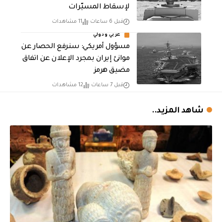
لإسقاط المسيّرات
قبل 6 ساعات
11 مشاهدات
عربي ودولي
مسؤول أمريكي: سنرفع الحصار عن
موانئ إيران بمجرد الإعلان عن اتفاق
مضيق هرمز
قبل 7 ساعات
12 مشاهدات
شاهد المزيد..