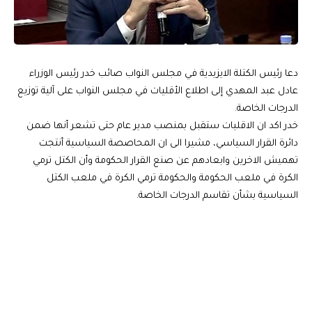
دعا رئيس الكتلة الايزيدية في مجلس النواب صائب خدر رئيس الوزراء
عادل عبد المهدي إلى اطلاع الأقليات في مجلس النواب على آلية توزيع
الدرجات الخاصة.
خدر اكد ان الاقليات ستقبل بمنصب مدير عام حتى تشعر أنها ضمن
دائرة القرار السياسي، مشيرا الى ان المحاصصة السياسية أنتجت
تهميش الاخرين وابعادهم عن صنع القرار الحكومة وأن الكتل ترمي
الكرة في ملعب الحكومة والحكومة ترمي الكرة في ملعب الكتل
السياسية بشأن تقاسم الدرجات الخاصة.