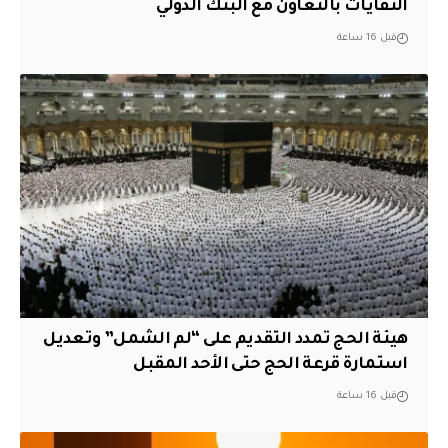
النفايات بالتعاون مع البنك الدولي
قبل 16 ساعة
هيئة الحج تمدد التقديم على “لم الشمل” وتعديل
استمارة قرعة الحج حتى الأحد المقبل
قبل 16 ساعة