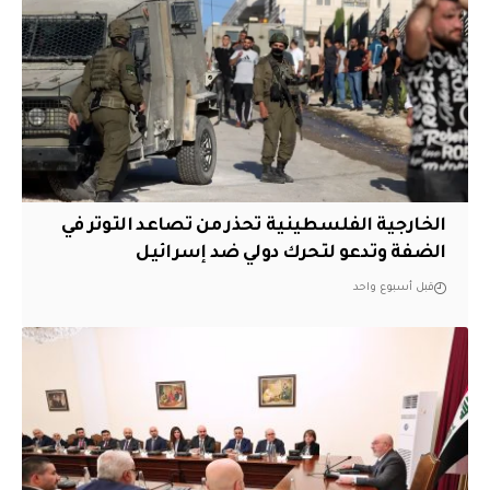
الخارجية الفلسطينية تحذر من تصاعد التوتر في
الضفة وتدعو لتحرك دولي ضد إسرائيل
قبل أسبوع واحد