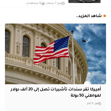
قبل 7 ساعات
12 مشاهدات
شاهد المزيد..
أميركا تقر سندات تأشيرات تصل إلى 20 ألف دولار
لمواطني 50 دولة
قبل 6 أيام