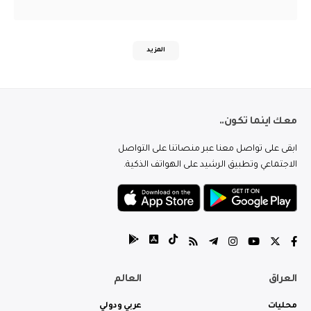
المزيد
معك اينما تكون..
ابقى على تواصل معنا عبر منصاتنا على التواصل
الاجتماعي وتطبيق الرشيد على الهواتف الذكية.
العراق
العالم
محليات
عربي ودولي