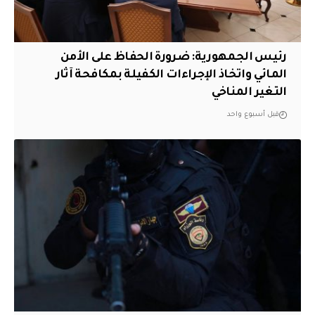
رئيس الجمهورية: ضرورة الحفاظ على الأمن
المائي واتخاذ الإجراءات الكفيلة بمكافحة آثار
التغير المناخي
قبل أسبوع واحد