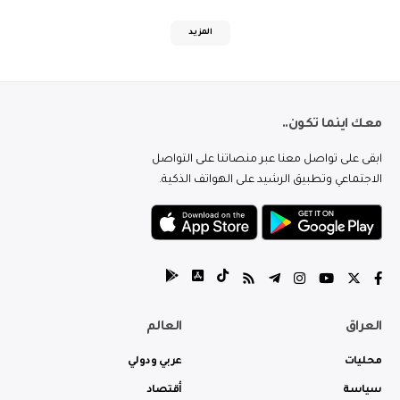
المزيد
معك اينما تكون..
ابقى على تواصل معنا عبر منصاتنا على التواصل
الاجتماعي وتطبيق الرشيد على الهواتف الذكية.
العراق
العالم
محليات
عربي ودولي
سياسة
أقتصاد