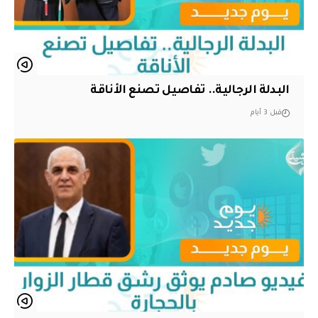
البدلة الرجالية.. تفاصيل تصنع الأناقة
قبل 3 أيام