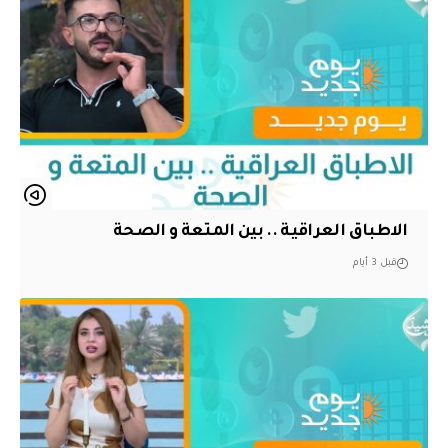
الاطباق العراقية .. بين المتعة و الصحة
قبل 3 أيام