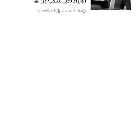
الوزراء لحين تسمية وزرائها
قبل 8 ساعات
17 مشاهدات