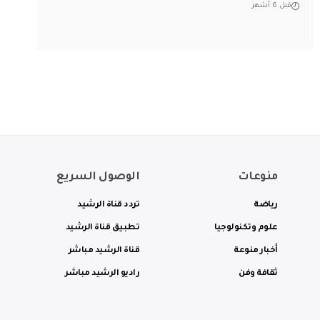
قبل 6 أشهر
منوعات
الوصول السريع
رياضة
تردد قناة الرشيد
علوم وتكنولوجيا
تطبيق قناة الرشيد
أخبار منوعة
قناة الرشيد مباشر
ثقافة وفن
راديو الرشيد مباشر