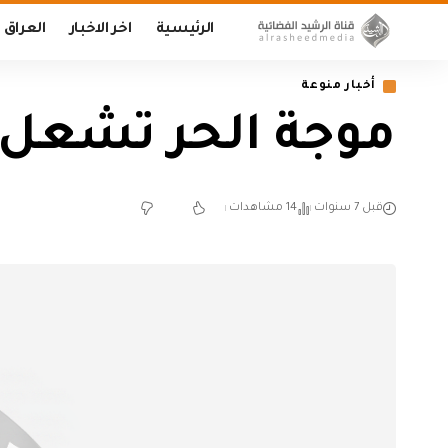
الرئيسية
اخر الاخبار
العراق
أخبار منوعة
موجة الحر تشعل 
قبل 7 سنوات
14 مشاهدات