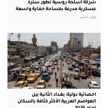
شركة اسلحة روسية تطور سترة
عسكرية مدرعة بمساحة حماية واسعة
قبل 4 أشهر
احصائية دولية: بغداد الثانية بين
العواصم العربية الأكثر كثافة بالسكان