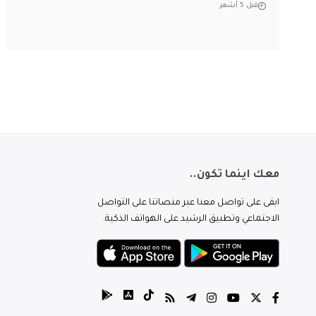
قبل 5 أشهر
معك اينما تكون..
ابقى على تواصل معنا عبر منصاتنا على التواصل
الاجتماعي وتطبيق الرشيد على الهواتف الذكية.