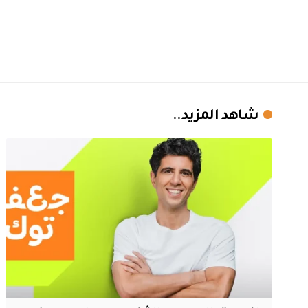
شاهد المزيد..