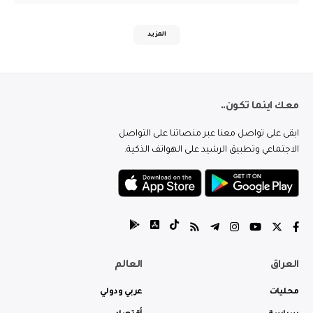
المزيد
معك اينما تكون..
ابقى على تواصل معنا عبر منصاتنا على التواصل
الاجتماعي وتطبيق الرشيد على الهواتف الذكية.
العراق
العالم
محليات
عربي ودولي