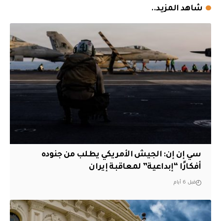
شاهد المزيد..
سي إن إن: الجيش الأمريكي يطلب من جنوده
أفكارًا “إبداعية” لمعاقبة إيران
قبل 6 أيام