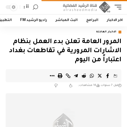
أأ
اخر الاخبار
البرامج
البث المباشر
راديو الرشيد FM
التطبي
الاخبار العاجلة
المرور العامة تعلن بدء العمل بنظام
الاشارات المرورية في تقاطعات بغداد
اعتباراً من اليوم
قبل 7 سنوات
16 مشاهدات