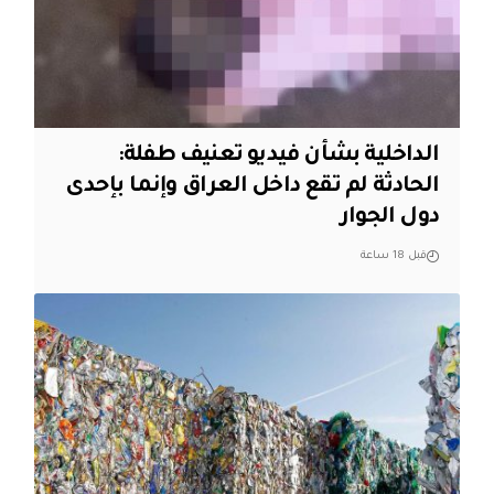
الداخلية بشأن فيديو تعنيف طفلة:
الحادثة لم تقع داخل العراق وإنما بإحدى
دول الجوار
قبل 18 ساعة