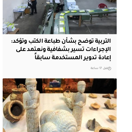
التربية توضح بشأن طباعة الكتب وتؤكد:
الإجراءات تسير بشفافية ونعتمد على
إعادة تدوير المستخدمة سابقاً
قبل 17 ساعة