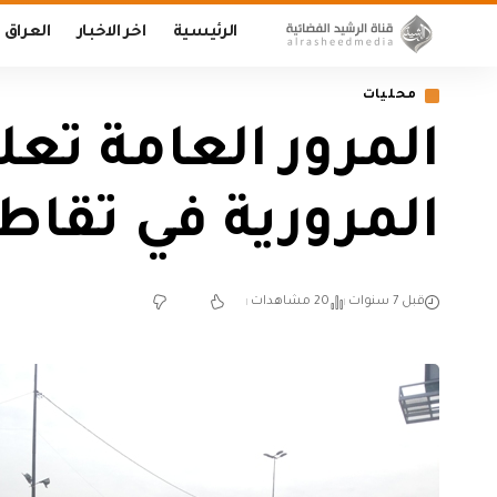
الرئيسية
اخر الاخبار
العراق
محليات
المرور العامة تع
المرورية في تقاطع
قبل 7 سنوات
20 مشاهدات