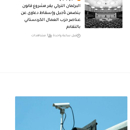
البرلمان التركي يقر مشروع قانون
يتضمن تأجيل وإسقاط دعاوى عن
عناصر حزب العمال الكردستاني
بالتقادم
قبل ساعة واحدة
7 مشاهدات