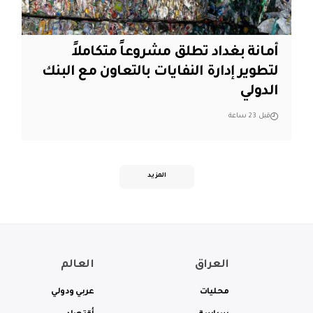
أمانة بغداد تطلق مشروعاً متكاملاً
لتطوير إدارة النفايات بالتعاون مع البنك
الدولي
قبل 23 ساعة
المزيد
العراق
العالم
محليات
عربي ودولي