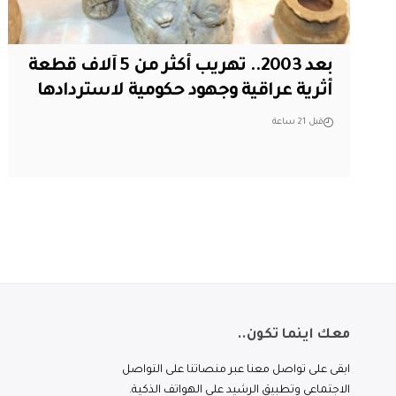
بعد 2003.. تهريب أكثر من 5 آلاف قطعة
أثرية عراقية وجهود حكومية لاستردادها
قبل 21 ساعة
معك اينما تكون..
ابقى على تواصل معنا عبر منصاتنا على التواصل
الاجتماعي وتطبيق الرشيد على الهواتف الذكية.