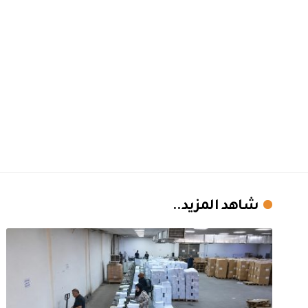
شاهد المزيد..