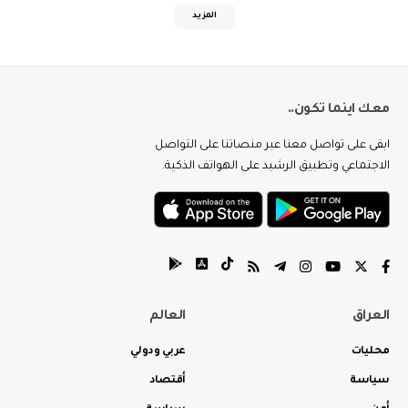
المزيد
معك اينما تكون..
ابقى على تواصل معنا عبر منصاتنا على التواصل
الاجتماعي وتطبيق الرشيد على الهواتف الذكية.
العراق
العالم
محليات
عربي ودولي
سياسة
أقتصاد