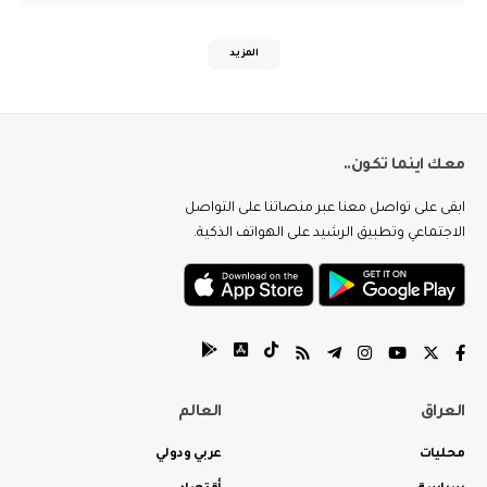
المزيد
معك اينما تكون..
ابقى على تواصل معنا عبر منصاتنا على التواصل
الاجتماعي وتطبيق الرشيد على الهواتف الذكية.
العراق
العالم
محليات
عربي ودولي