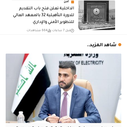
أمن
الداخلية تعلن فتح باب التقديم
للدورة التأهيلية 32 بالمعهد العالي
للتطوير الأمني والإداري
قبل 7 ساعات
664 مشاهدات
شاهد المزيد..