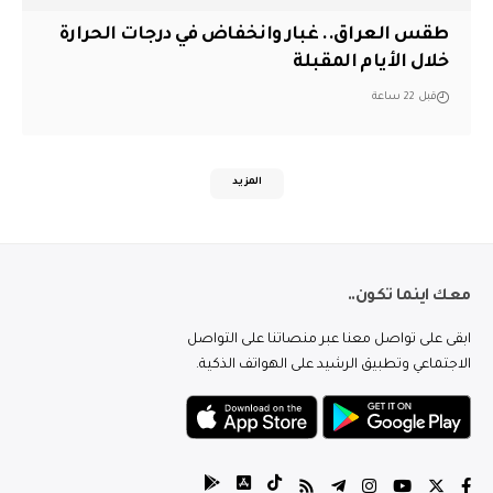
طقس العراق.. غبار وانخفاض في درجات الحرارة
خلال الأيام المقبلة
قبل 22 ساعة
المزيد
معك اينما تكون..
ابقى على تواصل معنا عبر منصاتنا على التواصل
الاجتماعي وتطبيق الرشيد على الهواتف الذكية.