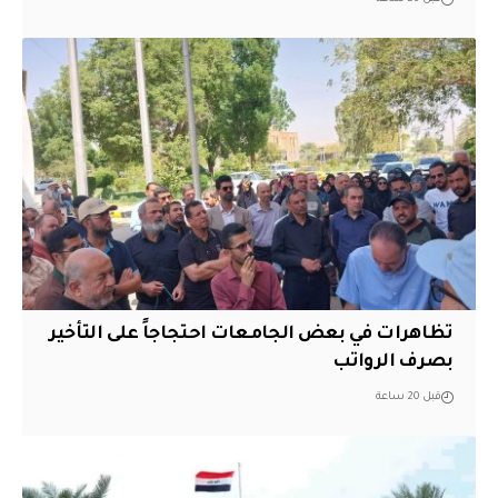
تظاهرات في بعض الجامعات احتجاجاً على التأخير
بصرف الرواتب
قبل 20 ساعة