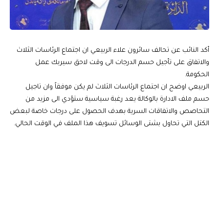
أكد النائب عن تحالف سائرون علاء الربيعي ان اجتماع الرئاسات الثلاث
والاتفاق على تأجيل حسم الدرجات الى وقت لاحق سيربك عمل
الحكومة.
الربيعي اوضح ان اجتماع الرئاسات الثلاث لم يكن موفقاً وان تاجيل
حسم ملف الادارة بالوكالة يعد رغبة سياسية ستؤدي الى مزيد من
التحاصص والاتفاقات السرية بهدف الحصول على درجات خاصة لبعض
الكتل التي تحاول بشتى الوسائل تسويف هذا الملف في الوقت الحالي.