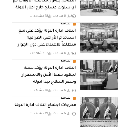
التعامل بقانون مكافحة الارهاب مع
اي سلوك مسلح خارج اطار الدولة
قبل 6 ساعات
18 مشاهدات
سياسة
ائتلاف ادارة الدولة يؤكد على منع
استخدام الأراضي العراقية
منطلقاً للاعتداء على دول الجوار
قبل 6 ساعات
12 مشاهدات
سياسة
ائتلاف ادارة الدولة يؤكد دعمه
لجهود حفظ الأمن والاستقرار
وحصر السلاح بيد الدولة
قبل 6 ساعات
10 مشاهدات
سياسة
مخرجات اجتماع ائتلاف ادارة الدولة
قبل 6 ساعات
19 مشاهدات