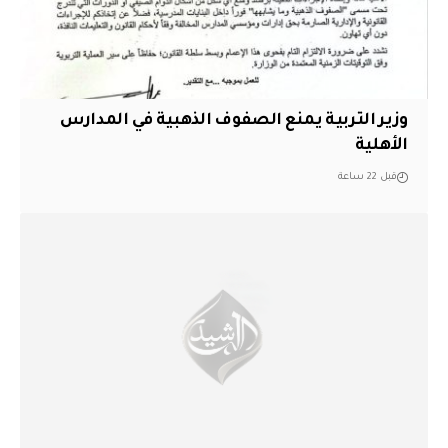
وزير التربية يمنع الصفوف الذهبية في المدارس
الأهلية
قبل 22 ساعة